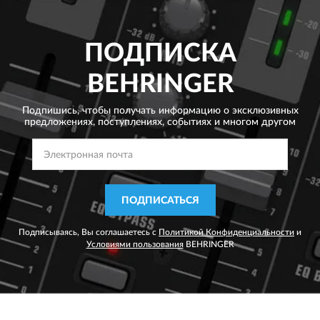
ПОДПИСКА
BEHRINGER
Подпишись, чтобы получать информацию о эксклюзивных
предложениях,
поступлениях, событиях и многом другом
ПОДПИСАТЬСЯ
Подписываясь, Вы соглашаетесь с
Политикой Конфиденциальности
и
Условиями пользования
BEHRINGER