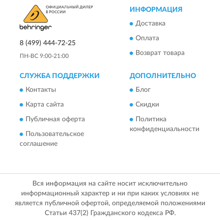
ИНФОРМАЦИЯ
Доставка
Оплата
8 (499) 444-72-25
Возврат товара
ПН-ВС 9:00-21:00
СЛУЖБА ПОДДЕРЖКИ
ДОПОЛНИТЕЛЬНО
Контакты
Блог
Карта сайта
Скидки
Публичная оферта
Политика
конфиденциальности
Пользовательское
соглашение
Вся информация на сайте носит исключительно
информационный характер и ни при каких условиях не
является публичной офертой, определяемой положениями
Статьи 437(2) Гражданского кодекса РФ.