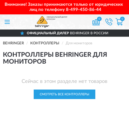
Внимание! Заказы принимаются только от юридических
лиц по телефону
8-499-450-86-44
0
0
ОФИЦИАЛЬНЫЙ ДИЛЕР
BEHRINGER В РОССИИ
BEHRINGER
КОНТРОЛЛЕРЫ
Для мониторов
КОНТРОЛЛЕРЫ BEHRINGER ДЛЯ
МОНИТОРОВ
Сейчас в этом разделе нет товаров
СМОТРЕТЬ ВСЕ КОНТРОЛЛЕРЫ