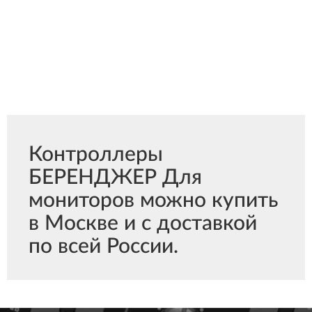
Контроллеры
БЕРЕНДЖЕР Для
мониторов можно купить
в Москве и с доставкой
по всей России.