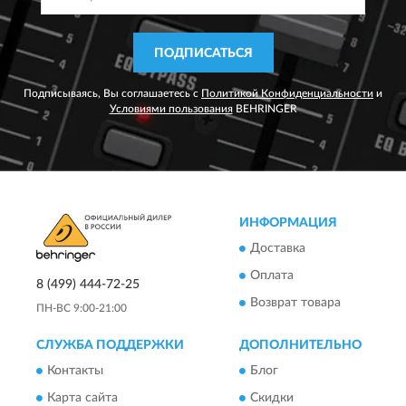
ПОДПИСАТЬСЯ
Подписываясь, Вы соглашаетесь с
Политикой Конфиденциальности
и
Условиями пользования
BEHRINGER
ИНФОРМАЦИЯ
Доставка
Оплата
8 (499) 444-72-25
Возврат товара
ПН-ВС 9:00-21:00
СЛУЖБА ПОДДЕРЖКИ
ДОПОЛНИТЕЛЬНО
Контакты
Блог
Карта сайта
Скидки