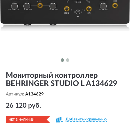
Мониторный контроллер
BEHRINGER STUDIO L A134629
Артикул:
A134629
26 120 руб.
Добавить к сравнению
НЕТ В НАЛИЧИИ