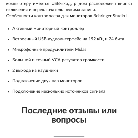
компьютеру имеется USB-вход, рядом расположена кнопка
включения и переключатель режима записи.
Особенности контроллера для мониторов Behringer Studio L
Активный мониторный контроллер
Встроенный USB-аудиоинтерфейс на 192 кГц и 24 бита
Микрофонные предусилители Midas
Большой и точный VCA регулятор громкости
2 выхода на наушники
Подключение двух пар мониторов
Подключение нескольких источников сигнала
Последние отзывы или
вопросы