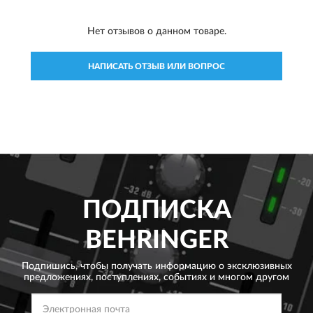
Нет отзывов о данном товаре.
НАПИСАТЬ ОТЗЫВ ИЛИ ВОПРОС
ПОДПИСКА
BEHRINGER
Подпишись, чтобы получать информацию о эксклюзивных
предложениях,
поступлениях, событиях и многом другом