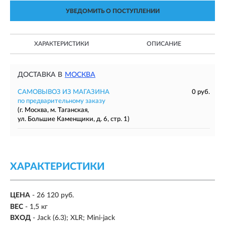
УВЕДОМИТЬ О ПОСТУПЛЕНИИ
ХАРАКТЕРИСТИКИ
ОПИСАНИЕ
ДОСТАВКА В
МОСКВА
САМОВЫВОЗ ИЗ МАГАЗИНА
0 руб.
по предварительному заказу
(г. Москва, м. Таганская,
ул. Большие Каменщики, д. 6, стр. 1)
ХАРАКТЕРИСТИКИ
ЦЕНА
- 26 120 руб.
ВЕС
- 1,5 кг
ВХОД
- Jack (6.3); XLR; Mini-jack