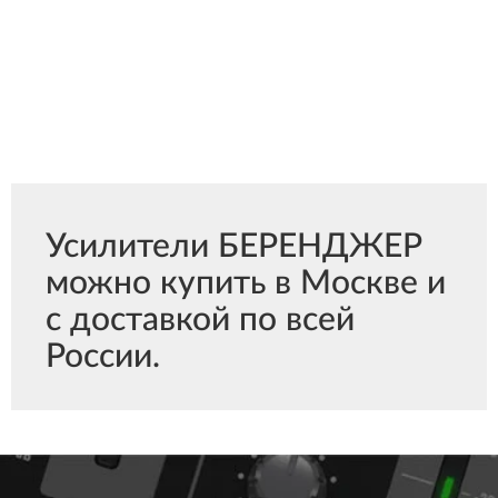
Усилители БЕРЕНДЖЕР
можно купить в Москве и
с доставкой по всей
России.