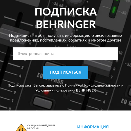
ПОДПИСКА
BEHRINGER
Подпишись, чтобы получать информацию о эксклюзивных
предложениях,
поступлениях, событиях и многом другом
ПОДПИСАТЬСЯ
Подписываясь, Вы соглашаетесь с
Политикой Конфиденциальности
и
Условиями пользования
BEHRINGER
ИНФОРМАЦИЯ