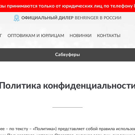
азы принимаются только от юридических лиц по телефону
ОФИЦИАЛЬНЫЙ ДИЛЕР
BEHRINGER В РОССИИ
Г
ОПТОВИКАМ И ЮРЛИЦАМ
НОВИНКИ
КОНТАКТЫ
Сабвуферы
Политика конфиденциальност
 – по тексту – «Политика») представляет собой правила использо