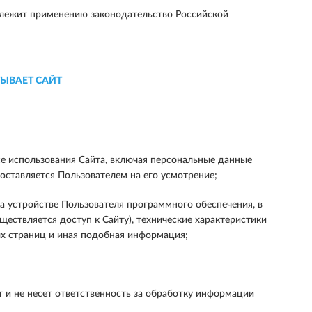
длежит применению законодательство Российской
ЫВАЕТ САЙТ
е использования Сайта, включая персональные данные
ставляется Пользователем на его усмотрение;
 устройстве Пользователя программного обеспечения, в
ществляется доступ к Сайту), технические характеристики
ых страниц и иная подобная информация;
 и не несет ответственность за обработку информации