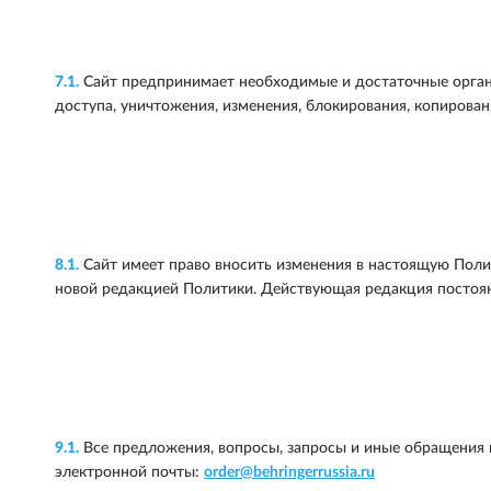
7.1.
Сайт предпринимает необходимые и достаточные орган
доступа, уничтожения, изменения, блокирования, копирован
8.1.
Сайт имеет право вносить изменения в настоящую Поли
новой редакцией Политики. Действующая редакция постоян
9.1.
Все предложения, вопросы, запросы и иные обращения 
электронной почты:
order@behringerrussia.ru