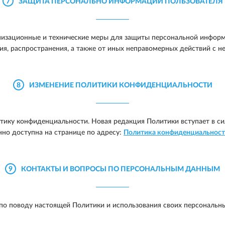
7
ЗАЩИТА ПЕРСОНАЛЬНО ИНФОРМАЦИИ ПОЛЬЗОВАТЕЛЯ
изационные и технические меры для защиты персональной информ
ия, распространения, а также от иных неправомерных действий с не
8
ИЗМЕНЕНИЕ ПОЛИТИКИ КОНФИДЕНЦИАЛЬНОСТИ
тику конфиденциальности. Новая редакция Политики вступает в си
но доступна на странице по адресу:
Политика конфиденциальнос
9
КОНТАКТЫ И ВОПРОСЫ ПО ПЕРСОНАЛЬНЫМ ДАННЫМ
по поводу настоящей Политики и использования своих персональны