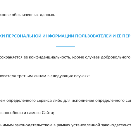
снове обезличенных данных.
КИ ПЕРСОНАЛЬНОЙ ИНФОРМАЦИИ ПОЛЬЗОВАТЕЛЕЙ И ЕЁ ПЕР
охраняется ее конфиденциальность, кроме случаев добровольного
ователя третьим лицам в следующих случаях:
ем определенного сервиса либо для исполнения определенного сог
способности самого Сайта;
нимым законодательством в рамках установленной законодательс