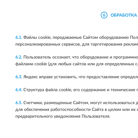
6
ОБРАБОТКА
6.1.
Файлы cookie, передаваемые Сайтом оборудованию Поль
персонализированных сервисов, для таргетирования рекламы
6.2.
Пользователь осознает, что оборудование и программно
файлами cookie (для любых сайтов или для определенных са
6.3.
Яндекс вправе установить, что предоставление определ
6.4.
Структура файла cookie, его содержание и технические
6.5.
Счетчики, размещенные Сайтом, могут использоваться д
для обеспечения работоспособности Сайта в целом или их 
предварительного уведомления Пользователя.