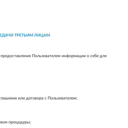
ЕДАЧИ ТРЕТЬИМ ЛИЦАМ
 предоставления Пользователем информации о себе для
лашения или договора с Пользователем;
твом процедуры;