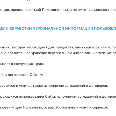
ации, предоставляемой Пользователем, и не имеет возможности оц
ЦЕЛИ ОБРАБОТКИ ПЕРСОНАЛЬНОЙ ИНФОРМАЦИИ ПОЛЬЗОВА
ацию, которая необходима для предоставления сервисов или испо
рено обязательное хранение персональной информации в течение о
ывает в следующих целях:
й и договоров с Сайтом;
рвисов и услуг, а также исполнение соглашений и договоров;
ающихся использования Сайта, исполнения соглашений и договоров
зования для Пользователя, разработка новых услуг и сервисов;