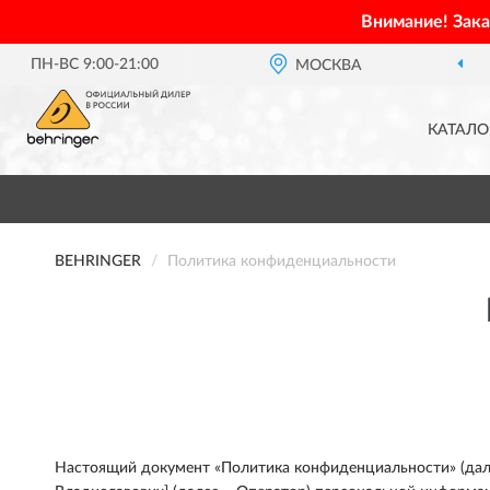
Внимание! Зак
ПН-ВС 9:00-21:00
МОСКВА
КАТАЛО
BEHRINGER
Политика конфиденциальности
Настоящий документ «Политика конфиденциальности» (далее