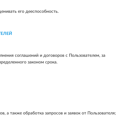
енивать его дееспособность.
ТЕЛЕЙ
лнения соглашений и договоров с Пользователем, за
пределенного законом срока.
, а также обработка запросов и заявок от Пользователя;