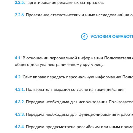
2.2.5.
Таргетирование рекламных материалов;
2.2.6.
Проведение статистических и иных исследований на о
4
УСЛОВИЯ ОБРАБОТ
4.1.
В отношении персональной информации Пользователя с
общего доступа неограниченному кругу лиц.
4.2.
Сайт вправе передать персональную информацию Польз
4.3.1.
Пользователь выразил согласие на такие действия;
4.3.2.
Передача необходима для использования Пользовател
4.3.3.
Передача необходима для функционирования и работо
4.3.4.
Передача предусмотрена российским или иным приме