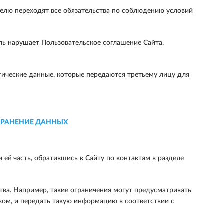
ателю переходят все обязательства по соблюдению условий
ль нарушает Пользовательское соглашение Сайта,
тические данные, которые передаются третьему лицу для
ХРАНЕНИЕ ДАННЫХ
ё часть, обратившись к Сайту по контактам в разделе
тва. Например, такие ограничения могут предусматривать
ом, и передать такую информацию в соответствии с