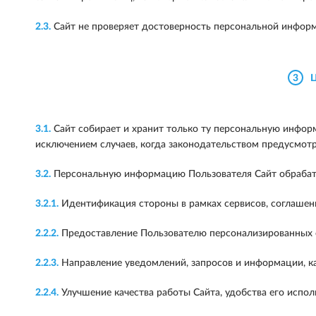
2.3.
Сайт не проверяет достоверность персональной информ
3
3.1.
Сайт собирает и хранит только ту персональную информ
исключением случаев, когда законодательством предусмот
3.2.
Персональную информацию Пользователя Сайт обрабат
3.2.1.
Идентификация стороны в рамках сервисов, соглашени
2.2.2.
Предоставление Пользователю персонализированных се
2.2.3.
Направление уведомлений, запросов и информации, кас
2.2.4.
Улучшение качества работы Сайта, удобства его исполь