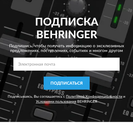
ПОДПИСКА
BEHRINGER
Подпишись, чтобы получать информацию о эксклюзивных
предложениях,
поступлениях, событиях и многом другом
ПОДПИСАТЬСЯ
Подписываясь, Вы соглашаетесь с
Политикой Конфиденциальности
и
Условиями пользования
BEHRINGER