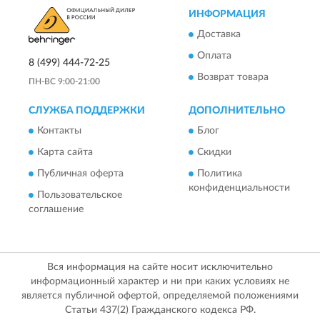
ИНФОРМАЦИЯ
Доставка
Оплата
8 (499) 444-72-25
Возврат товара
ПН-ВС 9:00-21:00
СЛУЖБА ПОДДЕРЖКИ
ДОПОЛНИТЕЛЬНО
Контакты
Блог
Карта сайта
Скидки
Публичная оферта
Политика
конфиденциальности
Пользовательское
соглашение
Вся информация на сайте носит исключительно
информационный характер и ни при каких условиях не
является публичной офертой, определяемой положениями
Статьи 437(2) Гражданского кодекса РФ.