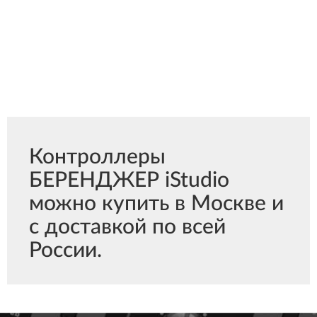
Контроллеры
БЕРЕНДЖЕР iStudio
можно купить в Москве и
с доставкой по всей
России.