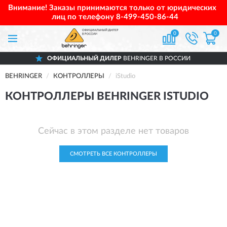
Внимание! Заказы принимаются только от юридических
лиц по телефону
8-499-450-86-44
0
0
ОФИЦИАЛЬНЫЙ ДИЛЕР
BEHRINGER В РОССИИ
BEHRINGER
КОНТРОЛЛЕРЫ
iStudio
КОНТРОЛЛЕРЫ BEHRINGER ISTUDIO
Сейчас в этом разделе нет товаров
СМОТРЕТЬ ВСЕ КОНТРОЛЛЕРЫ