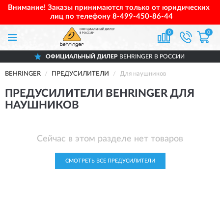
Внимание! Заказы принимаются только от юридических
лиц по телефону
8-499-450-86-44
0
0
ОФИЦИАЛЬНЫЙ ДИЛЕР
BEHRINGER В РОССИИ
BEHRINGER
ПРЕДУСИЛИТЕЛИ
Для наушников
ПРЕДУСИЛИТЕЛИ BEHRINGER ДЛЯ
НАУШНИКОВ
Сейчас в этом разделе нет товаров
СМОТРЕТЬ ВСЕ ПРЕДУСИЛИТЕЛИ