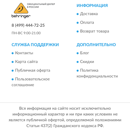
ИНФОРМАЦИЯ
Доставка
Оплата
8 (499) 444-72-25
Возврат товара
ПН-ВС 9:00-21:00
СЛУЖБА ПОДДЕРЖКИ
ДОПОЛНИТЕЛЬНО
Контакты
Блог
Карта сайта
Скидки
Публичная оферта
Политика
конфиденциальности
Пользовательское
соглашение
Вся информация на сайте носит исключительно
информационный характер и ни при каких условиях не
является публичной офертой, определяемой положениями
Статьи 437(2) Гражданского кодекса РФ.