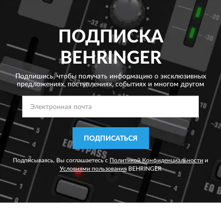
ПОДПИСКА
BEHRINGER
Подпишись, чтобы получать информацию о эксклюзивных
предложениях,
поступлениях, событиях и многом другом
ПОДПИСАТЬСЯ
Подписываясь, Вы соглашаетесь с
Политикой Конфиденциальности
и
Условиями пользования
BEHRINGER