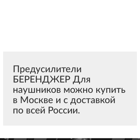
Предусилители
БЕРЕНДЖЕР Для
наушников можно купить
в Москве и с доставкой
по всей России.