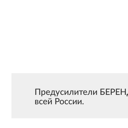
Предусилители БЕРЕНД
всей России.