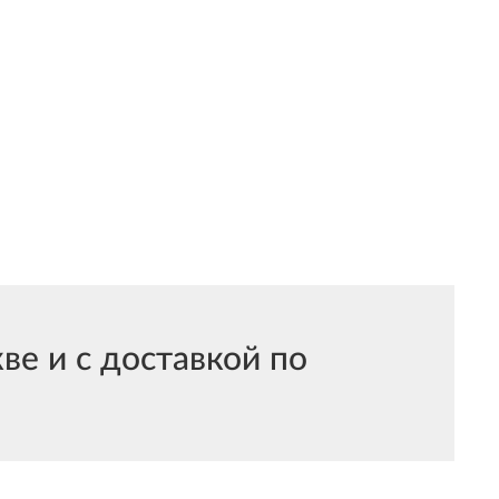
е и с доставкой по