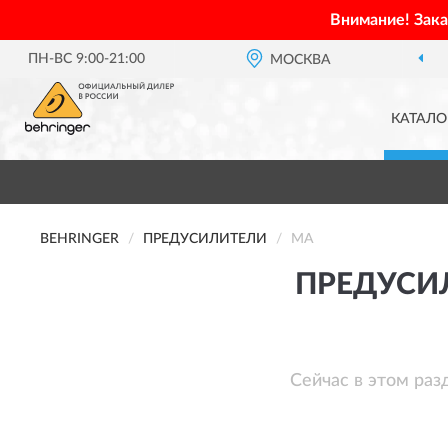
Внимание! Зак
ПН-ВС 9:00-21:00
МОСКВА
КАТАЛО
BEHRINGER
ПРЕДУСИЛИТЕЛИ
MA
ПРЕДУСИ
Сейчас в этом раз