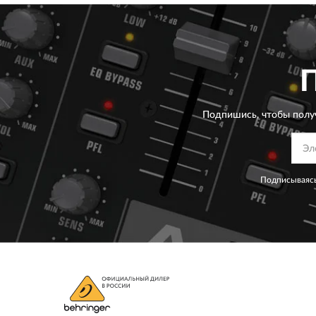
Подпишись, чтобы полу
Подписываясь