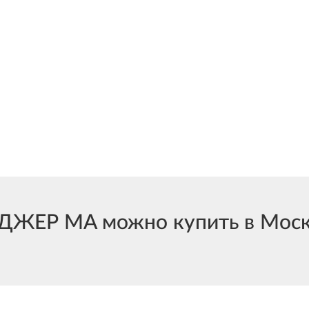
ЖЕР MA можно купить в Москв