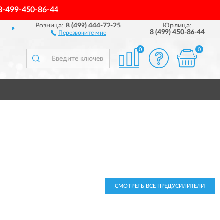
8-499-450-86-44
Розница:
8 (499) 444-72-25
Юрлица:
ДОСТАВИМ
ПО ВСЕЙ РОССИИ
8 (499) 450-86-44
Перезвоните мне
0
0
СМОТРЕТЬ ВСЕ ПРЕДУСИЛИТЕЛИ