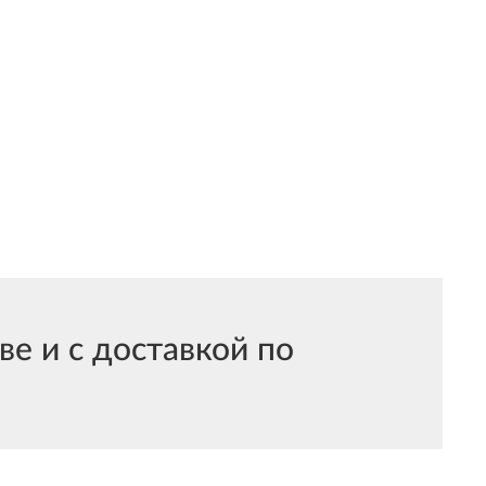
 и с доставкой по