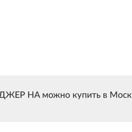
ЖЕР HA можно купить в Москве