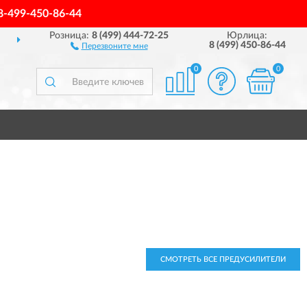
8-499-450-86-44
Розница:
8 (499) 444-72-25
Юрлица:
ДОСТАВИМ
ПО ВСЕЙ РОССИИ
8 (499) 450-86-44
Перезвоните мне
0
0
СМОТРЕТЬ ВСЕ ПРЕДУСИЛИТЕЛИ