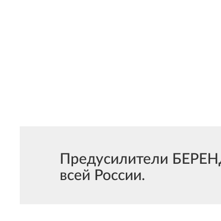
Предусилители БЕРЕНД
всей России.