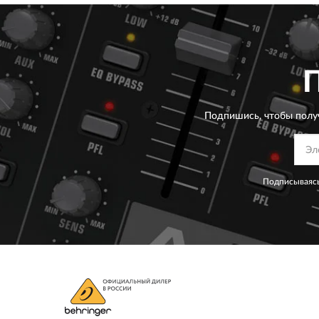
Подпишись, чтобы полу
Подписываясь