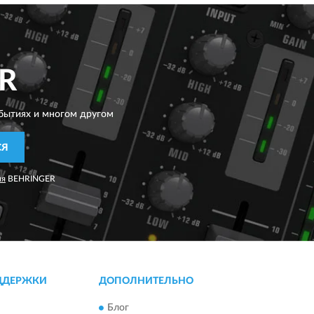
R
бытиях и многом другом
СЯ
ия
BEHRINGER
ДДЕРЖКИ
ДОПОЛНИТЕЛЬНО
Блог