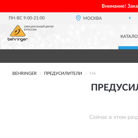
Внимание! Зак
ПН-ВС 9:00-21:00
МОСКВА
КАТАЛО
BEHRINGER
ПРЕДУСИЛИТЕЛИ
HA
ПРЕДУСИ
Сейчас в этом раз