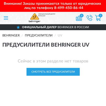
Внимание! Заказы принимаются только от юридических
лиц по телефону
8-499-450-86-44
0
0
ОФИЦИАЛЬНЫЙ ДИЛЕР
BEHRINGER В РОССИИ
BEHRINGER
ПРЕДУСИЛИТЕЛИ
UV
ПРЕДУСИЛИТЕЛИ BEHRINGER UV
Сейчас в этом разделе нет товаров
СМОТРЕТЬ ВСЕ ПРЕДУСИЛИТЕЛИ