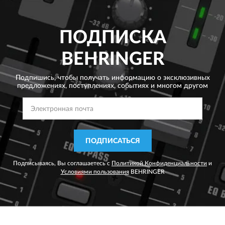
ПОДПИСКА
BEHRINGER
Подпишись, чтобы получать информацию о эксклюзивных
предложениях,
поступлениях, событиях и многом другом
ПОДПИСАТЬСЯ
Подписываясь, Вы соглашаетесь с
Политикой Конфиденциальности
и
Условиями пользования
BEHRINGER