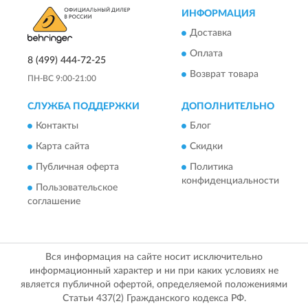
ИНФОРМАЦИЯ
Доставка
Оплата
8 (499) 444-72-25
Возврат товара
ПН-ВС 9:00-21:00
СЛУЖБА ПОДДЕРЖКИ
ДОПОЛНИТЕЛЬНО
Контакты
Блог
Карта сайта
Скидки
Публичная оферта
Политика
конфиденциальности
Пользовательское
соглашение
Вся информация на сайте носит исключительно
информационный характер и ни при каких условиях не
является публичной офертой, определяемой положениями
Статьи 437(2) Гражданского кодекса РФ.