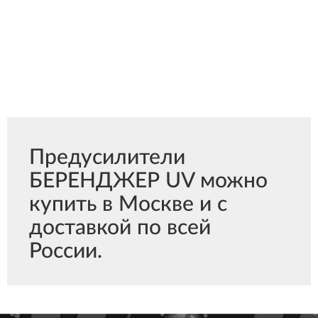
Предусилители
БЕРЕНДЖЕР UV можно
купить в Москве и с
доставкой по всей
России.