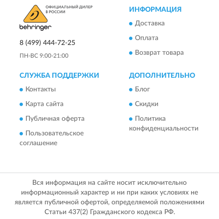
ИНФОРМАЦИЯ
Доставка
Оплата
8 (499) 444-72-25
Возврат товара
ПН-ВС 9:00-21:00
СЛУЖБА ПОДДЕРЖКИ
ДОПОЛНИТЕЛЬНО
Контакты
Блог
Карта сайта
Скидки
Публичная оферта
Политика
конфиденциальности
Пользовательское
соглашение
Вся информация на сайте носит исключительно
информационный характер и ни при каких условиях не
является публичной офертой, определяемой положениями
Статьи 437(2) Гражданского кодекса РФ.