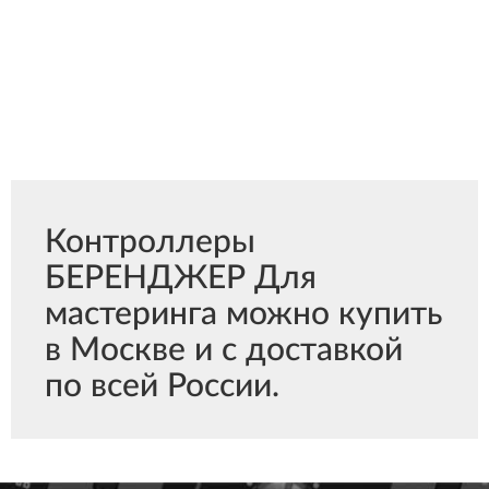
Контроллеры
БЕРЕНДЖЕР Для
мастеринга можно купить
в Москве и с доставкой
по всей России.