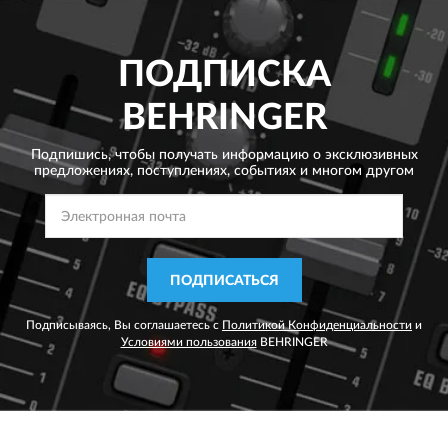
ПОДПИСКА
BEHRINGER
Подпишись, чтобы получать информацию о эксклюзивных
предложениях,
поступлениях, событиях и многом другом
ПОДПИСАТЬСЯ
Подписываясь, Вы соглашаетесь с
Политикой Конфиденциальности
и
Условиями пользования
BEHRINGER