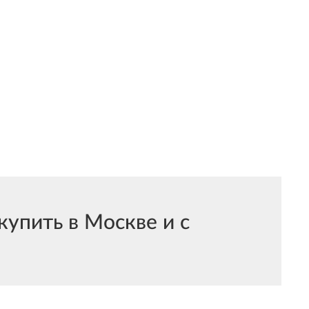
упить в Москве и с