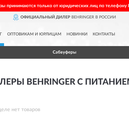
азы принимаются только от юридических лиц по телефону
ОФИЦИАЛЬНЫЙ ДИЛЕР
BEHRINGER В РОССИИ
Г
ОПТОВИКАМ И ЮРЛИЦАМ
НОВИНКИ
КОНТАКТЫ
Сабвуферы
ЕРЫ BEHRINGER С ПИТАНИЕ
деле нет товаров