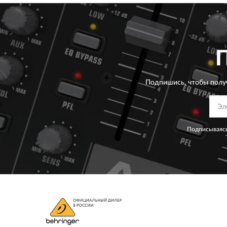
Подпишись, чтобы полу
Подписываясь