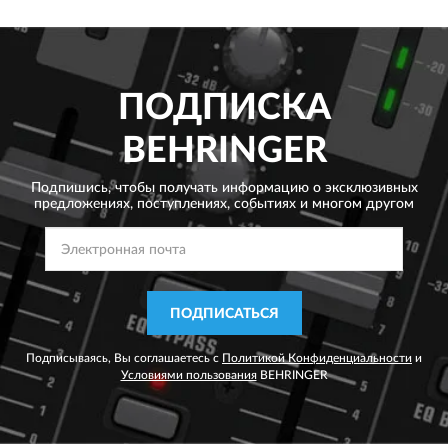
ПОДПИСКА
BEHRINGER
Подпишись, чтобы получать информацию о эксклюзивных
предложениях,
поступлениях, событиях и многом другом
ПОДПИСАТЬСЯ
Подписываясь, Вы соглашаетесь с
Политикой Конфиденциальности
и
Условиями пользования
BEHRINGER