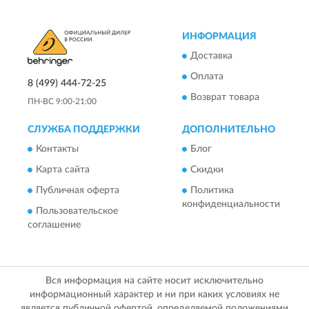
ИНФОРМАЦИЯ
Доставка
Оплата
8 (499) 444-72-25
Возврат товара
ПН-ВС 9:00-21:00
СЛУЖБА ПОДДЕРЖКИ
ДОПОЛНИТЕЛЬНО
Контакты
Блог
Карта сайта
Скидки
Публичная оферта
Политика
конфиденциальности
Пользовательское
соглашение
Вся информация на сайте носит исключительно
информационный характер и ни при каких условиях не
является публичной офертой, определяемой положениями