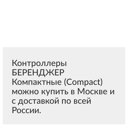
Контроллеры
БЕРЕНДЖЕР
Компактные (Compact)
можно купить в Москве и
с доставкой по всей
России.