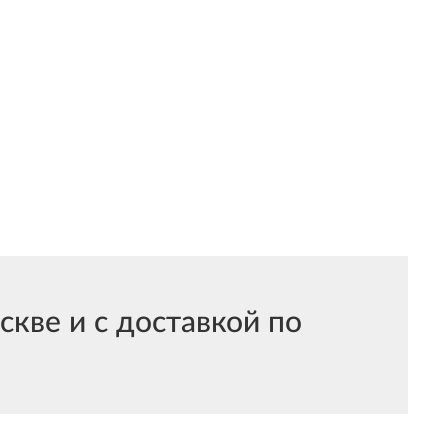
кве и с доставкой по