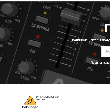
Подпишись, чтобы полу
Подписываясь