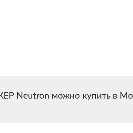
Р Neutron можно купить в Мос