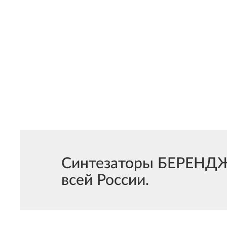
Синтезаторы БЕРЕНДЖЕ
всей России.