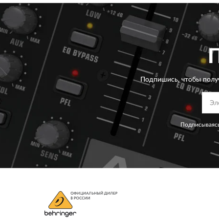
Подпишись, чтобы полу
Подписываясь