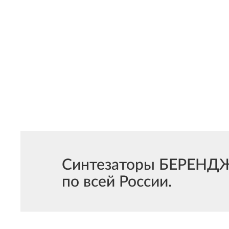
Синтезаторы БЕРЕНДЖЕ
по всей России.