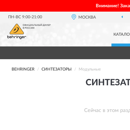
Внимание! Зак
ПН-ВС 9:00-21:00
МОСКВА
КАТАЛО
BEHRINGER
СИНТЕЗАТОРЫ
Модульные
СИНТЕЗА
Сейчас в этом раз