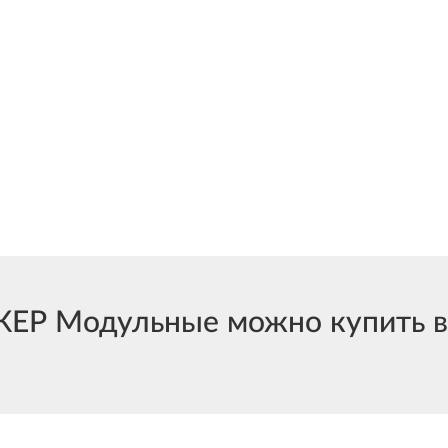
Р Модульные можно купить в 