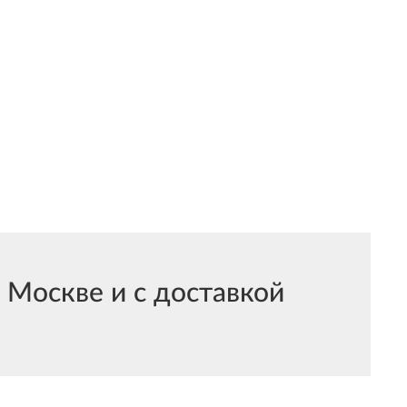
Москве и с доставкой