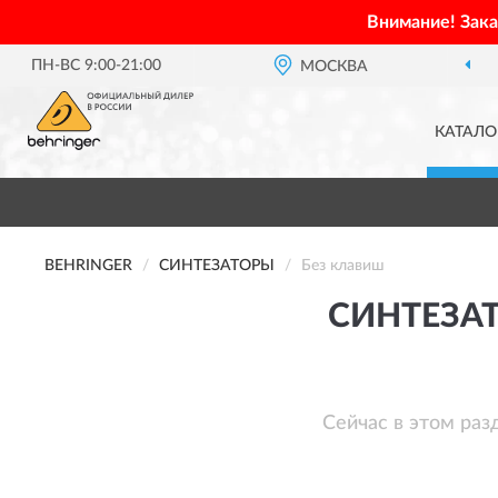
Внимание! Зак
ПН-ВС 9:00-21:00
МОСКВА
ОФИЦИАЛЬНЫЙ 
КАТАЛО
BEHRINGER
СИНТЕЗАТОРЫ
Без клавиш
СИНТЕЗАТ
Сейчас в этом раз