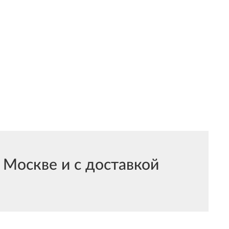
Москве и с доставкой