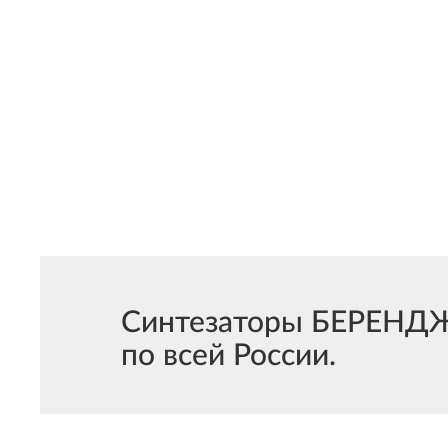
Синтезаторы БЕРЕНДЖЕ
по всей России.