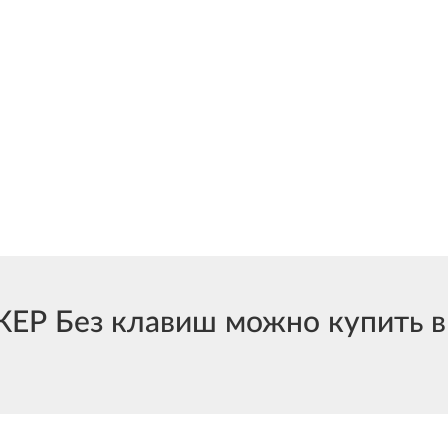
Р Без клавиш можно купить в 