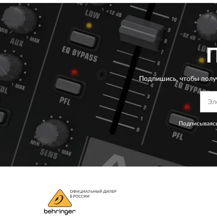
Подпишись, чтобы полу
Подписываясь