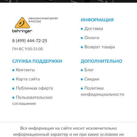
ИНФОРМАЦИЯ
Доставка
Оплата
8 (499) 444-72-25
Возврат товара
ПН-ВС 9:00-21:00
СЛУЖБА ПОДДЕРЖКИ
ДОПОЛНИТЕЛЬНО
Контакты
Блог
Карта сайта
Скидки
Публичная оферта
Политика
конфиденциальности
Пользовательское
соглашение
Вся информация на сайте носит исключительно
информационный характер и ни при каких условиях не