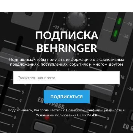
ПОДПИСКА
BEHRINGER
Подпишись, чтобы получать информацию о эксклюзивных
предложениях,
поступлениях, событиях и многом другом
ПОДПИСАТЬСЯ
Подписываясь, Вы соглашаетесь с
Политикой Конфиденциальности
и
Условиями пользования
BEHRINGER