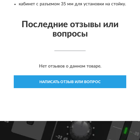
кабинет с разъемом 35 мм для установки на стойку.
Последние отзывы или
вопросы
Нет отзывов о данном товаре.
НАПИСАТЬ ОТЗЫВ ИЛИ ВОПРОС