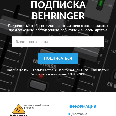
ПОДПИСКА
BEHRINGER
Подпишись, чтобы получать информацию о эксклюзивных
предложениях,
поступлениях, событиях и многом другом
ПОДПИСАТЬСЯ
Подписываясь, Вы соглашаетесь с
Политикой Конфиденциальности
и
Условиями пользования
BEHRINGER
ИНФОРМАЦИЯ
Доставка