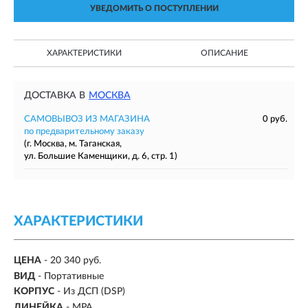
УВЕДОМИТЬ О ПОСТУПЛЕНИИ
ХАРАКТЕРИСТИКИ
ОПИСАНИЕ
ДОСТАВКА В
МОСКВА
САМОВЫВОЗ ИЗ МАГАЗИНА
0 руб.
по предварительному заказу
(г. Москва, м. Таганская,
ул. Большие Каменщики, д. 6, стр. 1)
ХАРАКТЕРИСТИКИ
ЦЕНА
- 20 340 руб.
ВИД
-
Портативные
КОРПУС
-
Из ДСП (DSP)
ЛИНЕЙКА
- MPA