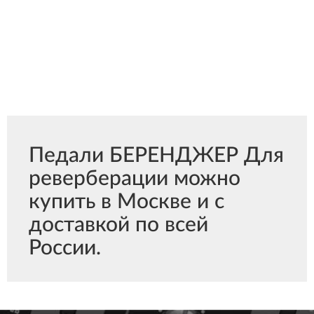
Педали БЕРЕНДЖЕР Для
реверберации можно
купить в Москве и с
доставкой по всей
России.