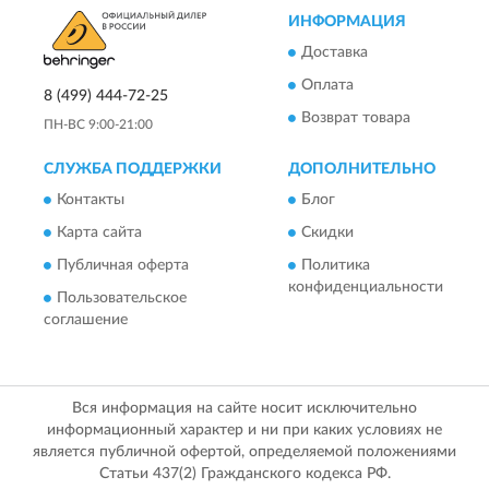
ИНФОРМАЦИЯ
Доставка
Оплата
8 (499) 444-72-25
Возврат товара
ПН-ВС 9:00-21:00
СЛУЖБА ПОДДЕРЖКИ
ДОПОЛНИТЕЛЬНО
Контакты
Блог
Карта сайта
Скидки
Публичная оферта
Политика
конфиденциальности
Пользовательское
соглашение
Вся информация на сайте носит исключительно
информационный характер и ни при каких условиях не
является публичной офертой, определяемой положениями
Статьи 437(2) Гражданского кодекса РФ.