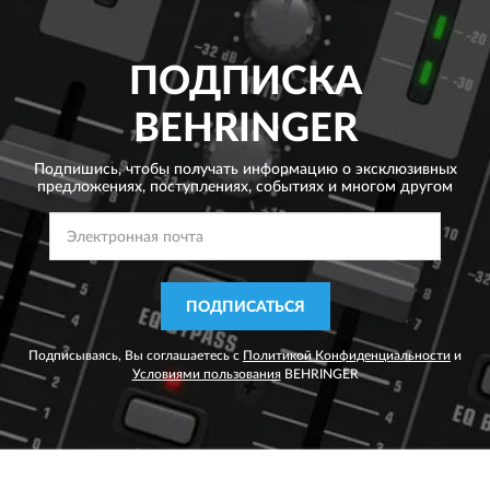
ПОДПИСКА
BEHRINGER
Подпишись, чтобы получать информацию о эксклюзивных
предложениях,
поступлениях, событиях и многом другом
ПОДПИСАТЬСЯ
Подписываясь, Вы соглашаетесь с
Политикой Конфиденциальности
и
Условиями пользования
BEHRINGER