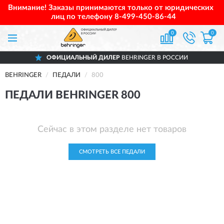
Внимание! Заказы принимаются только от юридических
лиц по телефону
8-499-450-86-44
0
0
ОФИЦИАЛЬНЫЙ ДИЛЕР
BEHRINGER В РОССИИ
BEHRINGER
ПЕДАЛИ
800
ПЕДАЛИ BEHRINGER 800
Сейчас в этом разделе нет товаров
СМОТРЕТЬ ВСЕ ПЕДАЛИ