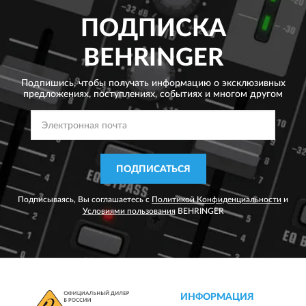
ПОДПИСКА
BEHRINGER
Подпишись, чтобы получать информацию о эксклюзивных
предложениях,
поступлениях, событиях и многом другом
ПОДПИСАТЬСЯ
Подписываясь, Вы соглашаетесь с
Политикой Конфиденциальности
и
Условиями пользования
BEHRINGER
ИНФОРМАЦИЯ