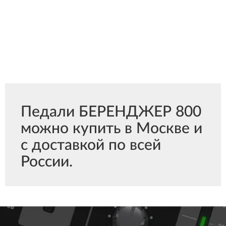
Педали БЕРЕНДЖЕР 800
можно купить в Москве и
с доставкой по всей
России.