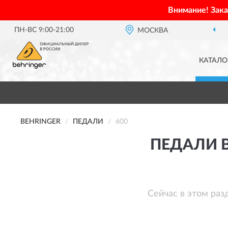
Внимание! Зак
ПН-ВС 9:00-21:00
МОСКВА
КАТАЛО
BEHRINGER
ПЕДАЛИ
600
ПЕДАЛИ B
Сейчас в этом раз