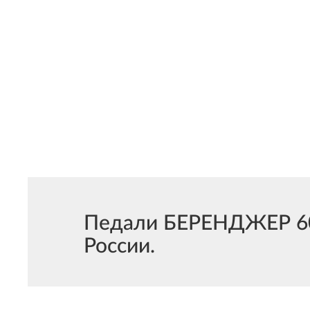
Педали БЕРЕНДЖЕР 600
России.