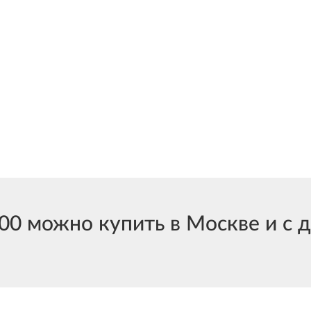
 можно купить в Москве и с до