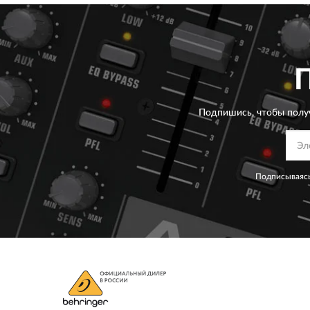
Подпишись, чтобы полу
Подписываясь