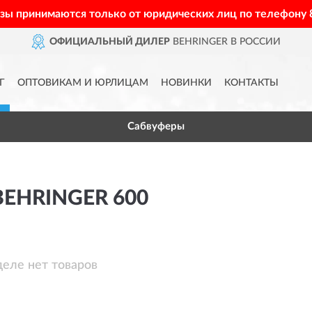
азы принимаются только от юридических лиц по телефону
ОФИЦИАЛЬНЫЙ ДИЛЕР
BEHRINGER В РОССИИ
Г
ОПТОВИКАМ И ЮРЛИЦАМ
НОВИНКИ
КОНТАКТЫ
Сабвуферы
EHRINGER 600
деле нет товаров