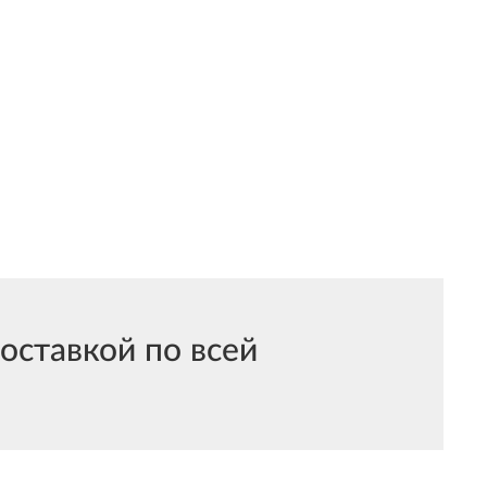
ставкой по всей