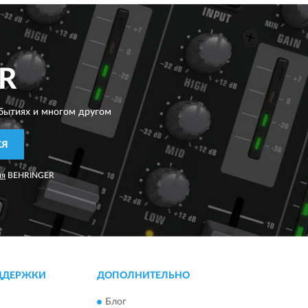
R
бытиях и многом другом
СЯ
ия
BEHRINGER
ДДЕРЖКИ
ДОПОЛНИТЕЛЬНО
Блог