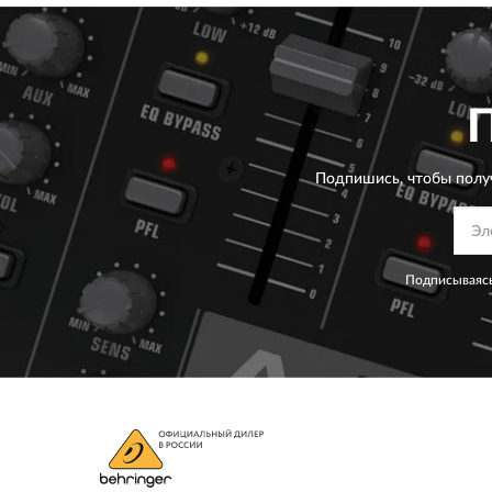
Подпишись, чтобы полу
Подписываясь