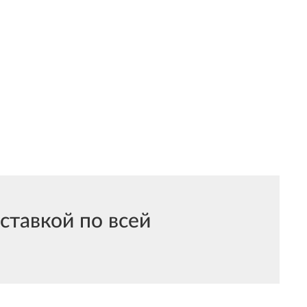
тавкой по всей