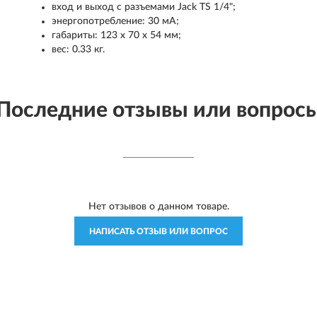
вход и выход с разъемами Jack TS 1/4";
энергопотребление: 30 мА;
габариты: 123 х 70 х 54 мм;
вес: 0.33 кг.
Последние отзывы или вопрос
Нет отзывов о данном товаре.
НАПИСАТЬ ОТЗЫВ ИЛИ ВОПРОС