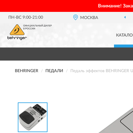
Внимание! Зак
ПН-ВС 9:00-21:00
МОСКВА
КАТАЛО
BEHRINGER
ПЕДАЛИ
Педаль эффектов BEHRINGER 