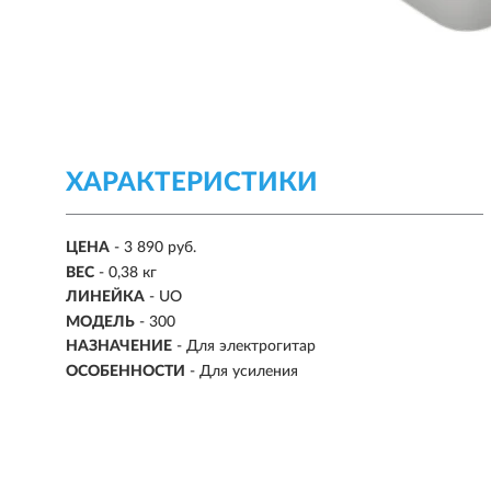
ХАРАКТЕРИСТИКИ
ЦЕНА
- 3 890 руб.
ВЕС
- 0,38 кг
ЛИНЕЙКА
-
UO
МОДЕЛЬ
-
300
НАЗНАЧЕНИЕ
-
Для электрогитар
ОСОБЕННОСТИ
- Для усиления