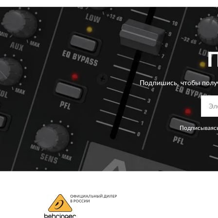
Подпишись, чтобы полу
Подписываясь