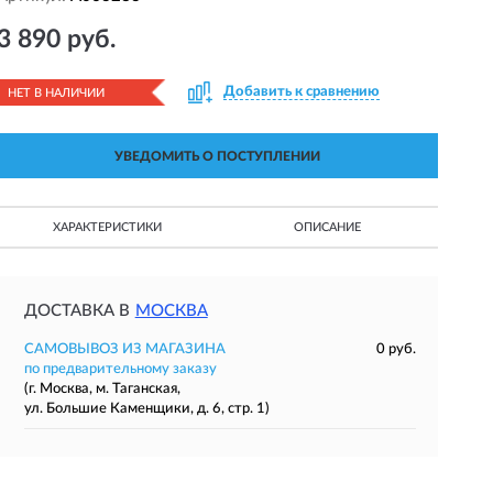
3 890 руб.
Добавить к сравнению
НЕТ В НАЛИЧИИ
УВЕДОМИТЬ О ПОСТУПЛЕНИИ
ХАРАКТЕРИСТИКИ
ОПИСАНИЕ
ДОСТАВКА В
МОСКВА
САМОВЫВОЗ ИЗ МАГАЗИНА
0 руб.
по предварительному заказу
(г. Москва, м. Таганская,
ул. Большие Каменщики, д. 6, стр. 1)