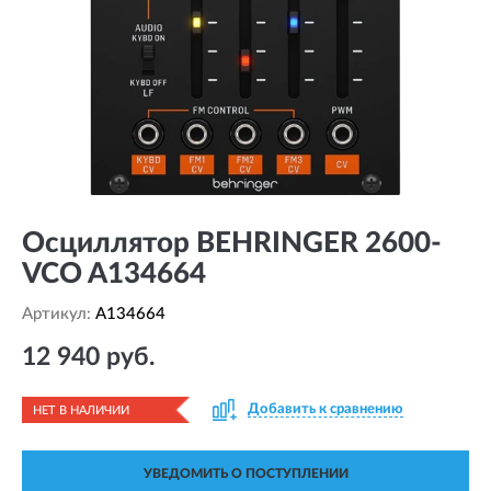
Осциллятор BEHRINGER 2600-
VCO A134664
Артикул:
A134664
12 940 руб.
Добавить к сравнению
НЕТ В НАЛИЧИИ
УВЕДОМИТЬ О ПОСТУПЛЕНИИ