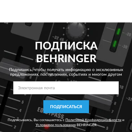
ПОДПИСКА
BEHRINGER
Подпишись, чтобы получать информацию о эксклюзивных
предложениях,
поступлениях, событиях и многом другом
ПОДПИСАТЬСЯ
Подписываясь, Вы соглашаетесь с
Политикой Конфиденциальности
и
Условиями пользования
BEHRINGER