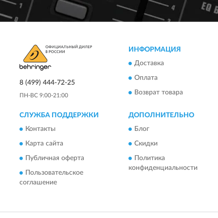
ИНФОРМАЦИЯ
Доставка
Оплата
8 (499) 444-72-25
Возврат товара
ПН-ВС 9:00-21:00
СЛУЖБА ПОДДЕРЖКИ
ДОПОЛНИТЕЛЬНО
Контакты
Блог
Карта сайта
Скидки
Публичная оферта
Политика
конфиденциальности
Пользовательское
соглашение