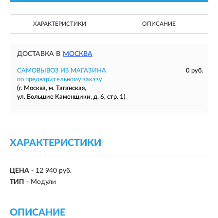
ХАРАКТЕРИСТИКИ
ОПИСАНИЕ
ДОСТАВКА В
МОСКВА
САМОВЫВОЗ ИЗ МАГАЗИНА
0 руб.
по предварительному заказу
(г. Москва, м. Таганская,
ул. Большие Каменщики, д. 6, стр. 1)
ХАРАКТЕРИСТИКИ
ЦЕНА
- 12 940 руб.
ТИП
- Модули
ОПИСАНИЕ