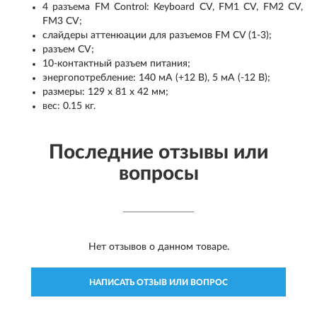
4 разъема FM Control: Keyboard CV, FM1 CV, FM2 CV,
FM3 CV;
слайдеры аттенюации для разъемов FM CV (1-3);
разъем CV;
10-контактный разъем питания;
энергопотребление: 140 мА (+12 В), 5 мА (-12 В);
размеры: 129 х 81 х 42 мм;
вес: 0.15 кг.
Последние отзывы или
вопросы
Нет отзывов о данном товаре.
НАПИСАТЬ ОТЗЫВ ИЛИ ВОПРОС