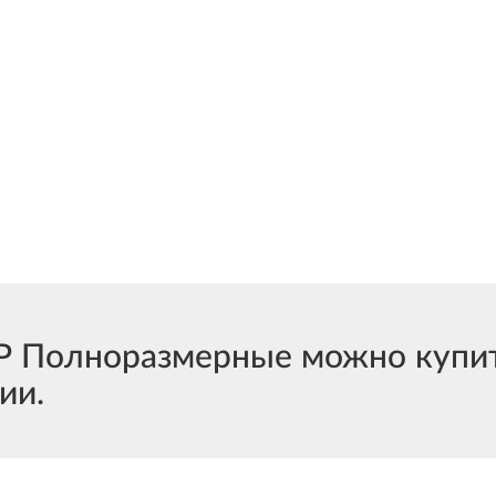
Полноразмерные можно купить
ии.