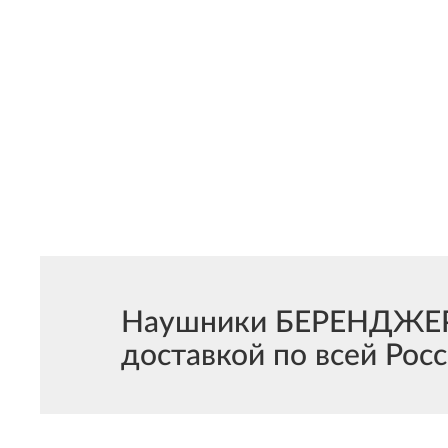
Наушники БЕРЕНДЖЕР 
доставкой по всей Росс