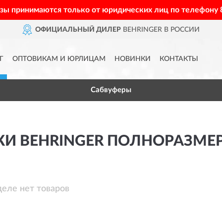
азы принимаются только от юридических лиц по телефону
ОФИЦИАЛЬНЫЙ ДИЛЕР
BEHRINGER В РОССИИ
Г
ОПТОВИКАМ И ЮРЛИЦАМ
НОВИНКИ
КОНТАКТЫ
Сабвуферы
И BEHRINGER ПОЛНОРАЗМЕ
деле нет товаров