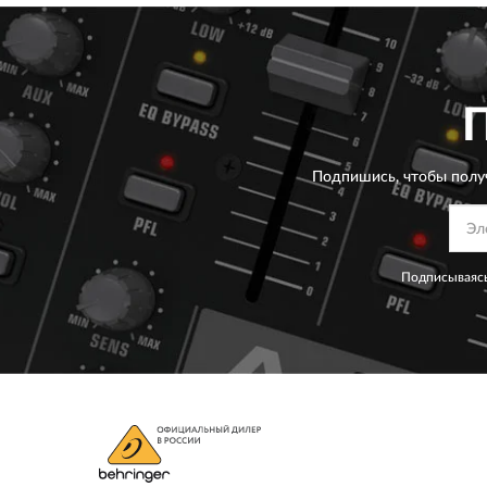
Подпишись, чтобы полу
Подписываясь