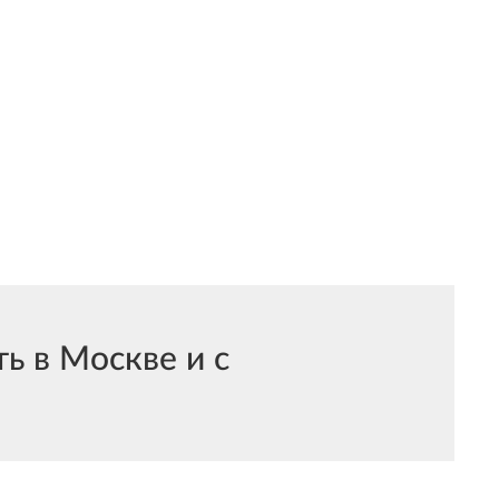
 в Москве и с