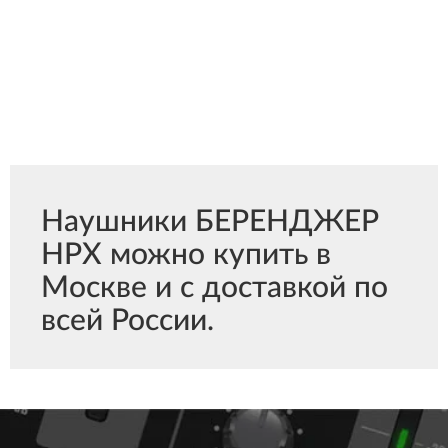
Наушники БЕРЕНДЖЕР
HPX можно купить в
Москве и с доставкой по
всей России.