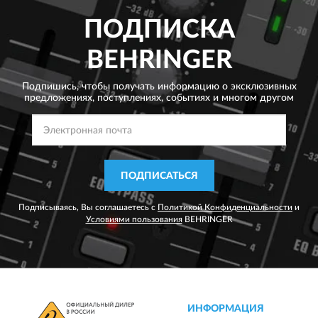
ПОДПИСКА
BEHRINGER
Подпишись, чтобы получать информацию о эксклюзивных
предложениях,
поступлениях, событиях и многом другом
ПОДПИСАТЬСЯ
Подписываясь, Вы соглашаетесь с
Политикой Конфиденциальности
и
Условиями пользования
BEHRINGER
ИНФОРМАЦИЯ