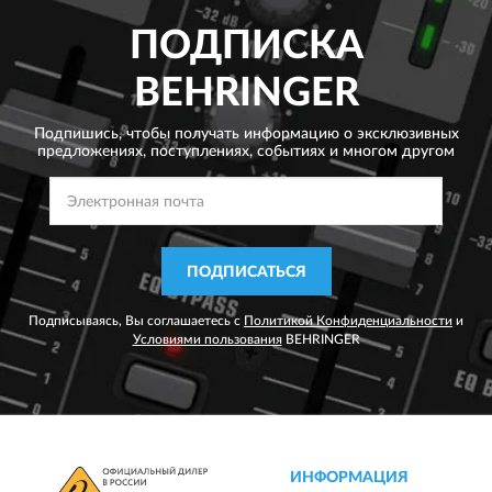
ПОДПИСКА
BEHRINGER
Подпишись, чтобы получать информацию о эксклюзивных
предложениях,
поступлениях, событиях и многом другом
ПОДПИСАТЬСЯ
Подписываясь, Вы соглашаетесь с
Политикой Конфиденциальности
и
Условиями пользования
BEHRINGER
ИНФОРМАЦИЯ