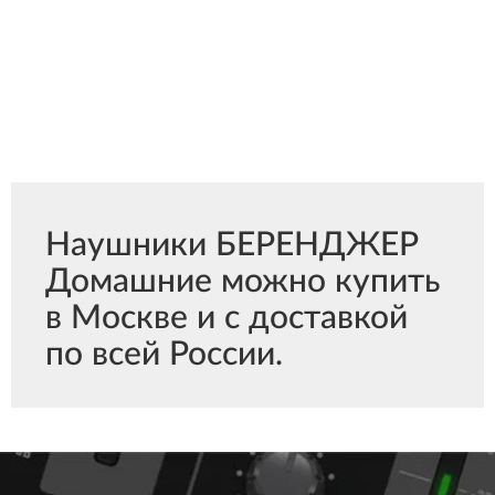
Наушники БЕРЕНДЖЕР
Домашние можно купить
в Москве и с доставкой
по всей России.