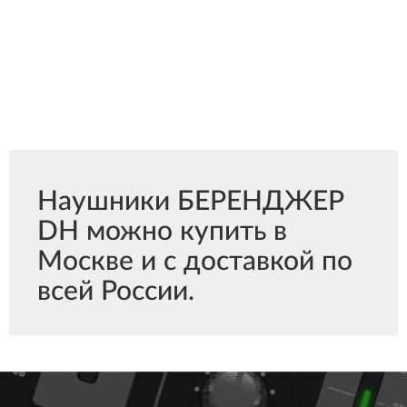
Наушники БЕРЕНДЖЕР
DH можно купить в
Москве и с доставкой по
всей России.