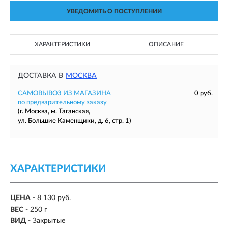
УВЕДОМИТЬ О ПОСТУПЛЕНИИ
ХАРАКТЕРИСТИКИ
ОПИСАНИЕ
ДОСТАВКА В
МОСКВА
САМОВЫВОЗ ИЗ МАГАЗИНА
0 руб.
по предварительному заказу
(г. Москва, м. Таганская,
ул. Большие Каменщики, д. 6, стр. 1)
ХАРАКТЕРИСТИКИ
ЦЕНА
- 8 130 руб.
ВЕС
- 250 г
ВИД
-
Закрытые