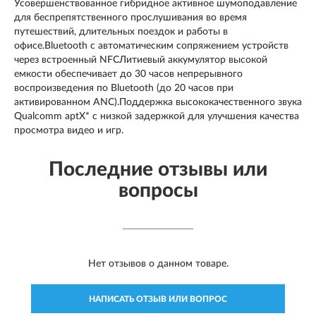
Усовершенствованное гибридное активное шумоподавление
для беспрепятственного прослушивания во время
путешествий, длительных поездок и работы в
офисе.Bluetooth с автоматическим сопряжением устройств
через встроенный NFCЛитиевый аккумулятор высокой
емкости обеспечивает до 30 часов непрерывного
воспроизведения по Bluetooth (до 20 часов при
активированном ANC).Поддержка высококачественного звука
Qualcomm aptX* с низкой задержкой для улучшения качества
просмотра видео и игр.
Последние отзывы или
вопросы
Нет отзывов о данном товаре.
НАПИСАТЬ ОТЗЫВ ИЛИ ВОПРОС