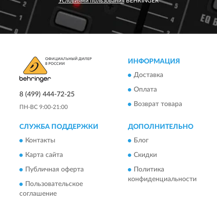
Условиями пользования
BEHRINGER
ИНФОРМАЦИЯ
Доставка
Оплата
8 (499) 444-72-25
Возврат товара
ПН-ВС 9:00-21:00
СЛУЖБА ПОДДЕРЖКИ
ДОПОЛНИТЕЛЬНО
Контакты
Блог
Карта сайта
Скидки
Публичная оферта
Политика
конфиденциальности
Пользовательское
соглашение