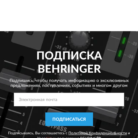
ПОДПИСКА
BEHRINGER
Подпишись, чтобы получать информацию о эксклюзивных
предложениях,
поступлениях, событиях и многом другом
ПОДПИСАТЬСЯ
Подписываясь, Вы соглашаетесь с
Политикой Конфиденциальности
и