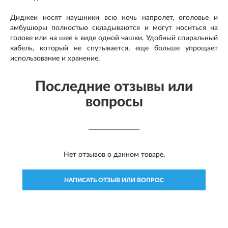
Диджеи носят наушники всю ночь напролет, оголовье и
амбушюры полностью складываются и могут носиться на
голове или на шее в виде одной чашки. Удобный спиральный
кабель, который не спутывается, еще больше упрощает
использование и хранение.
Последние отзывы или
вопросы
Нет отзывов о данном товаре.
НАПИСАТЬ ОТЗЫВ ИЛИ ВОПРОС