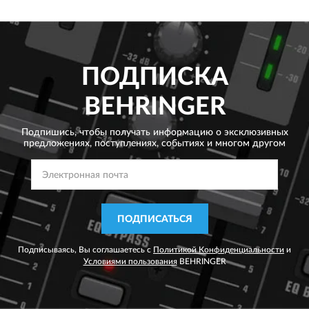
ПОДПИСКА
BEHRINGER
Подпишись, чтобы получать информацию о эксклюзивных
предложениях,
поступлениях, событиях и многом другом
ПОДПИСАТЬСЯ
Подписываясь, Вы соглашаетесь с
Политикой Конфиденциальности
и
Условиями пользования
BEHRINGER