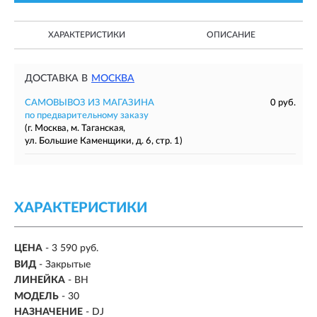
ХАРАКТЕРИСТИКИ
ОПИСАНИЕ
ДОСТАВКА В
МОСКВА
САМОВЫВОЗ ИЗ МАГАЗИНА
0 руб.
по предварительному заказу
(г. Москва, м. Таганская,
ул. Большие Каменщики, д. 6, стр. 1)
ХАРАКТЕРИСТИКИ
ЦЕНА
- 3 590 руб.
ВИД
-
Закрытые
ЛИНЕЙКА
- BH
МОДЕЛЬ
- 30
НАЗНАЧЕНИЕ
- DJ