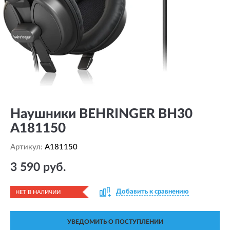
Наушники BEHRINGER BH30
A181150
Артикул:
A181150
3 590 руб.
Добавить к сравнению
НЕТ В НАЛИЧИИ
УВЕДОМИТЬ О ПОСТУПЛЕНИИ