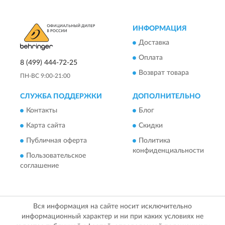
ИНФОРМАЦИЯ
Доставка
Оплата
8 (499) 444-72-25
Возврат товара
ПН-ВС 9:00-21:00
СЛУЖБА ПОДДЕРЖКИ
ДОПОЛНИТЕЛЬНО
Контакты
Блог
Карта сайта
Скидки
Публичная оферта
Политика
конфиденциальности
Пользовательское
соглашение
Вся информация на сайте носит исключительно
информационный характер и ни при каких условиях не