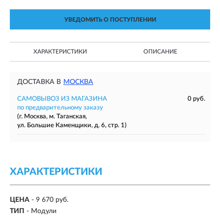
УВЕДОМИТЬ О ПОСТУПЛЕНИИ
ХАРАКТЕРИСТИКИ
ОПИСАНИЕ
ДОСТАВКА В
МОСКВА
САМОВЫВОЗ ИЗ МАГАЗИНА
0 руб.
по предварительному заказу
(г. Москва, м. Таганская,
ул. Большие Каменщики, д. 6, стр. 1)
ХАРАКТЕРИСТИКИ
ЦЕНА
- 9 670 руб.
ТИП
- Модули