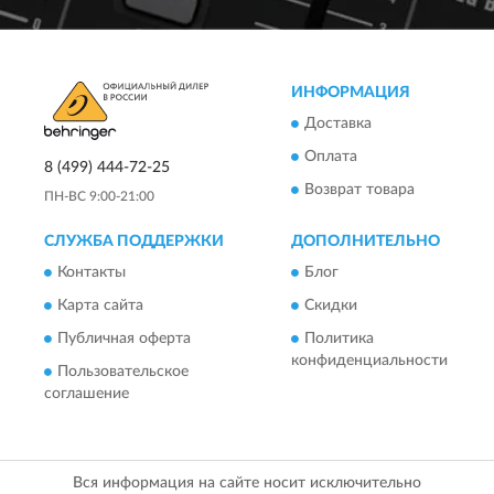
ИНФОРМАЦИЯ
Доставка
Оплата
8 (499) 444-72-25
Возврат товара
ПН-ВС 9:00-21:00
СЛУЖБА ПОДДЕРЖКИ
ДОПОЛНИТЕЛЬНО
Контакты
Блог
Карта сайта
Скидки
Публичная оферта
Политика
конфиденциальности
Пользовательское
соглашение
Вся информация на сайте носит исключительно