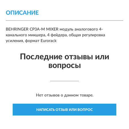
ОПИСАНИЕ
BEHRINGER CP3A-M MIXER модуль аналогового 4-
канального микшера, 4 фейдера, общая регулировка
усиления, формат Eurorack
Последние отзывы или
вопросы
Нет отзывов о данном товаре.
НАПИСАТЬ ОТЗЫВ ИЛИ ВОПРОС