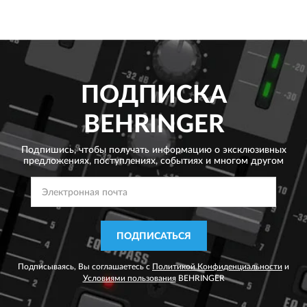
ПОДПИСКА
BEHRINGER
Подпишись, чтобы получать информацию о эксклюзивных
предложениях,
поступлениях, событиях и многом другом
ПОДПИСАТЬСЯ
Подписываясь, Вы соглашаетесь с
Политикой Конфиденциальности
и
Условиями пользования
BEHRINGER