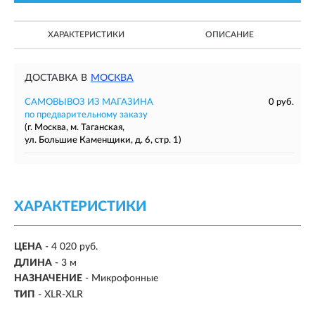
ХАРАКТЕРИСТИКИ
ОПИСАНИЕ
ДОСТАВКА В
МОСКВА
САМОВЫВОЗ ИЗ МАГАЗИНА
0 руб.
по предварительному заказу
(г. Москва, м. Таганская,
ул. Большие Каменщики, д. 6, стр. 1)
ХАРАКТЕРИСТИКИ
ЦЕНА
- 4 020 руб.
ДЛИНА
-
3 м
НАЗНАЧЕНИЕ
-
Микрофонные
ТИП
-
XLR-XLR