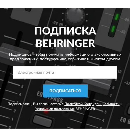
ПОДПИСКА
BEHRINGER
Подпишись, чтобы получать информацию о эксклюзивных
предложениях,
поступлениях, событиях и многом другом
ПОДПИСАТЬСЯ
Подписываясь, Вы соглашаетесь с
Политикой Конфиденциальности
и
Условиями пользования
BEHRINGER