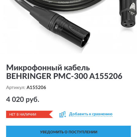
Микрофонный кабель
BEHRINGER PMC-300 A155206
Артикул:
A155206
4 020 руб.
Добавить к сравнению
НЕТ В НАЛИЧИИ
УВЕДОМИТЬ О ПОСТУПЛЕНИИ