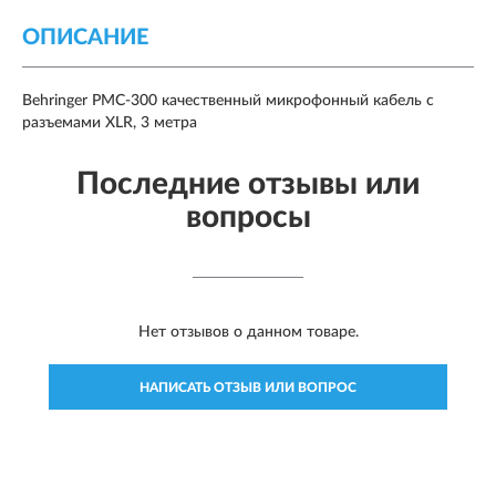
ОПИСАНИЕ
Behringer PMC-300 качественный микрофонный кабель с
разъемами XLR, 3 метра
Последние отзывы или
вопросы
Нет отзывов о данном товаре.
НАПИСАТЬ ОТЗЫВ ИЛИ ВОПРОС