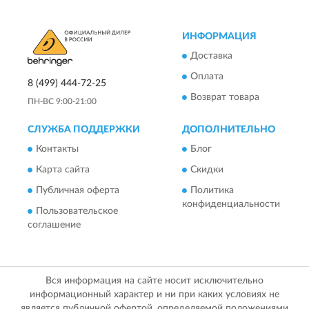
ИНФОРМАЦИЯ
Доставка
Оплата
8 (499) 444-72-25
Возврат товара
ПН-ВС 9:00-21:00
СЛУЖБА ПОДДЕРЖКИ
ДОПОЛНИТЕЛЬНО
Контакты
Блог
Карта сайта
Скидки
Публичная оферта
Политика
конфиденциальности
Пользовательское
соглашение
Вся информация на сайте носит исключительно
информационный характер и ни при каких условиях не
является публичной офертой, определяемой положениями