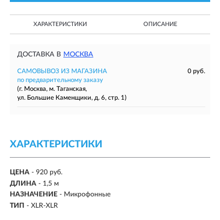
ХАРАКТЕРИСТИКИ
ОПИСАНИЕ
ДОСТАВКА В
МОСКВА
САМОВЫВОЗ ИЗ МАГАЗИНА
0 руб.
по предварительному заказу
(г. Москва, м. Таганская,
ул. Большие Каменщики, д. 6, стр. 1)
ХАРАКТЕРИСТИКИ
ЦЕНА
- 920 руб.
ДЛИНА
-
1,5 м
НАЗНАЧЕНИЕ
-
Микрофонные
ТИП
-
XLR-XLR