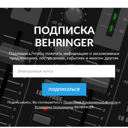
ПОДПИСКА
BEHRINGER
Подпишись, чтобы получать информацию о эксклюзивных
предложениях,
поступлениях, событиях и многом другом
ПОДПИСАТЬСЯ
Подписываясь, Вы соглашаетесь с
Политикой Конфиденциальности
и
Условиями пользования
BEHRINGER