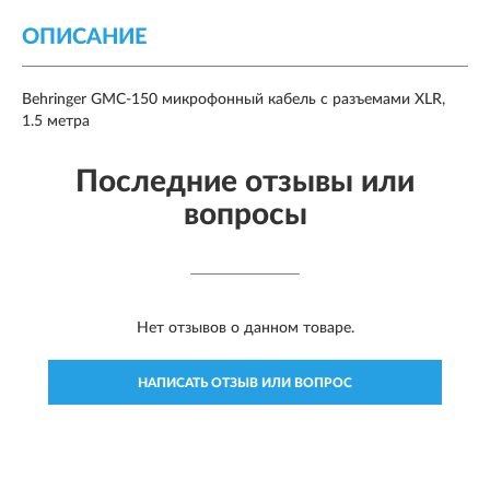
ОПИСАНИЕ
Behringer GMC-150 микрофонный кабель с разъемами XLR,
1.5 метра
Последние отзывы или
вопросы
Нет отзывов о данном товаре.
НАПИСАТЬ ОТЗЫВ ИЛИ ВОПРОС