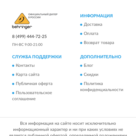
ИНФОРМАЦИЯ
Доставка
Оплата
8 (499) 444-72-25
Возврат товара
ПН-ВС 9:00-21:00
СЛУЖБА ПОДДЕРЖКИ
ДОПОЛНИТЕЛЬНО
Контакты
Блог
Карта сайта
Скидки
Публичная оферта
Политика
конфиденциальности
Пользовательское
соглашение
Вся информация на сайте носит исключительно
информационный характер и ни при каких условиях не
является публичной офертой, определяемой положениями