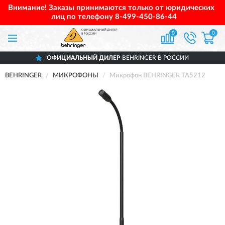
Внимание! Заказы принимаются только от юридических
лиц по телефону
8-499-450-86-44
0
0
ОФИЦИАЛЬНЫЙ ДИЛЕР
BEHRINGER В РОССИИ
BEHRINGER
МИКРОФОНЫ
Микрофон BEHRINGER TA5212