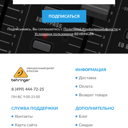
ПОДПИСАТЬСЯ
Подписываясь, Вы соглашаетесь с
Политикой Конфиденциальности
и
Условиями пользования
BEHRINGER
ИНФОРМАЦИЯ
Доставка
Оплата
8 (499) 444-72-25
Возврат товара
ПН-ВС 9:00-21:00
СЛУЖБА ПОДДЕРЖКИ
ДОПОЛНИТЕЛЬНО
Контакты
Блог
Карта сайта
Скидки