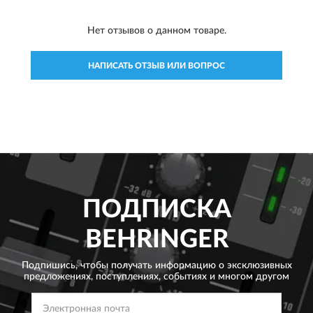
Нет отзывов о данном товаре.
НАПИСАТЬ ОТЗЫВ ИЛИ ВОПРОС
ПОДПИСКА
BEHRINGER
Подпишись, чтобы получать информацию о эксклюзивных
предложениях,
поступлениях, событиях и многом другом