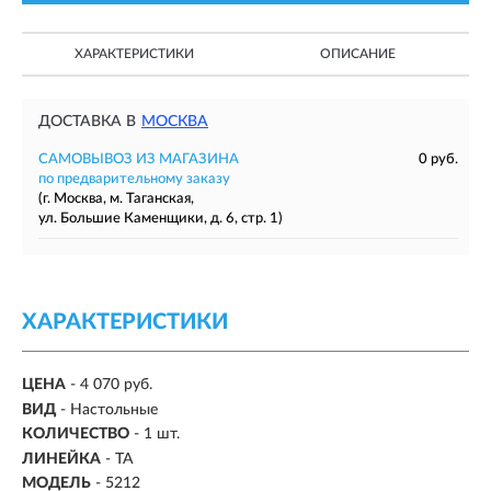
ХАРАКТЕРИСТИКИ
ОПИСАНИЕ
ДОСТАВКА В
МОСКВА
САМОВЫВОЗ ИЗ МАГАЗИНА
0 руб.
по предварительному заказу
(г. Москва, м. Таганская,
ул. Большие Каменщики, д. 6, стр. 1)
ХАРАКТЕРИСТИКИ
ЦЕНА
- 4 070 руб.
ВИД
-
Настольные
КОЛИЧЕСТВО
- 1 шт.
ЛИНЕЙКА
- TA
МОДЕЛЬ
- 5212