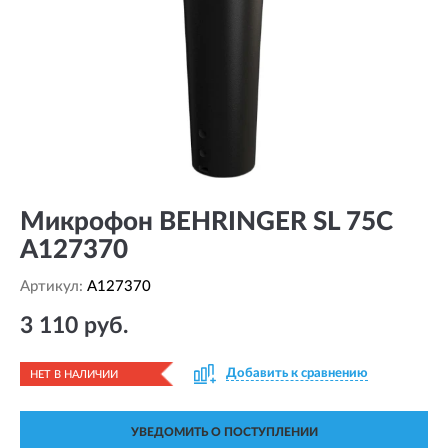
Микрофон BEHRINGER SL 75C
A127370
Артикул:
A127370
3 110 руб.
Добавить к сравнению
НЕТ В НАЛИЧИИ
УВЕДОМИТЬ О ПОСТУПЛЕНИИ