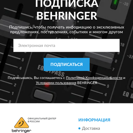
ПОДПИСКА
BEHRINGER
Подпишись, чтобы получать информацию о эксклюзивных
предложениях,
поступлениях, событиях и многом другом
ПОДПИСАТЬСЯ
Подписываясь, Вы соглашаетесь с
Политикой Конфиденциальности
и
Условиями пользования
BEHRINGER
ИНФОРМАЦИЯ
Доставка