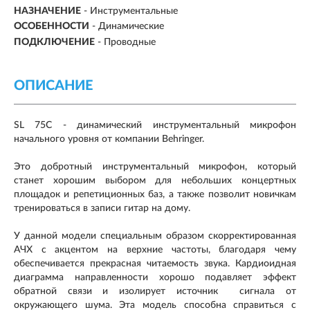
НАЗНАЧЕНИЕ
-
Инструментальные
ОСОБЕННОСТИ
- Динамические
ПОДКЛЮЧЕНИЕ
-
Проводные
ОПИСАНИЕ
SL 75C - динамический инструментальный микрофон
начального уровня от компании Behringer.
Это добротный инструментальный микрофон, который
станет хорошим выбором для небольших концертных
площадок и репетиционных баз, а также позволит новичкам
тренироваться в записи гитар на дому.
У данной модели специальным образом скорректированная
АЧХ с акцентом на верхние частоты, благодаря чему
обеспечивается прекрасная читаемость звука. Кардиоидная
диаграмма направленности хорошо подавляет эффект
обратной связи и изолирует источник сигнала от
окружающего шума. Эта модель способна справиться с