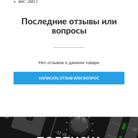
вес: 260 г.
Последние отзывы или
вопросы
Нет отзывов о данном товаре.
НАПИСАТЬ ОТЗЫВ ИЛИ ВОПРОС