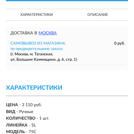
ХАРАКТЕРИСТИКИ
ОПИСАНИЕ
ДОСТАВКА В
МОСКВА
САМОВЫВОЗ ИЗ МАГАЗИНА
0 руб.
по предварительному заказу
(г. Москва, м. Таганская,
ул. Большие Каменщики, д. 6, стр. 1)
ХАРАКТЕРИСТИКИ
ЦЕНА
- 3 110 руб.
ВИД
-
Ручные
КОЛИЧЕСТВО
- 1 шт.
ЛИНЕЙКА
- SL
МОДЕЛЬ
- 75C