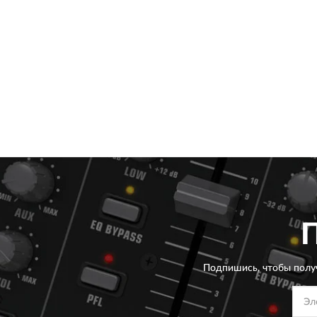
Подпишись, чтобы полу