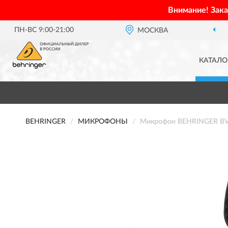
Внимание! Зак
ПН-ВС 9:00-21:00
МОСКВА
КАТАЛО
BEHRINGER
МИКРОФОНЫ
Микрофон BEHRINGER B