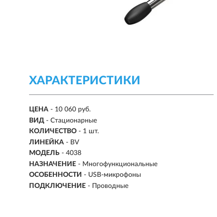
ХАРАКТЕРИСТИКИ
ЦЕНА
- 10 060 руб.
ВИД
-
Стационарные
КОЛИЧЕСТВО
- 1 шт.
ЛИНЕЙКА
- BV
МОДЕЛЬ
- 4038
НАЗНАЧЕНИЕ
-
Многофункциональные
ОСОБЕННОСТИ
- USB-микрофоны
ПОДКЛЮЧЕНИЕ
-
Проводные