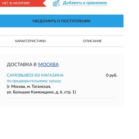
Добавить к сравнению
НЕТ В НАЛИЧИИ
УВЕДОМИТЬ О ПОСТУПЛЕНИИ
ХАРАКТЕРИСТИКИ
ОПИСАНИЕ
ДОСТАВКА В
МОСКВА
САМОВЫВОЗ ИЗ МАГАЗИНА
0 руб.
по предварительному заказу
(г. Москва, м. Таганская,
ул. Большие Каменщики, д. 6, стр. 1)