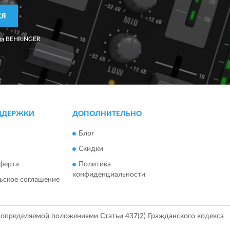
СЯ
ия
BEHRINGER
ДДЕРЖКИ
ДОПОЛНИТЕЛЬНО
Блог
Скидки
ферта
Политика
конфиденциальности
ьское соглашение
, определяемой положениями Статьи 437(2) Гражданского кодекса