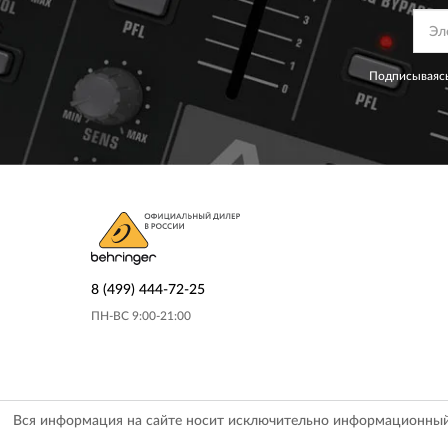
Подписываясь
8 (499) 444-72-25
ПН-ВС 9:00-21:00
Вся информация на сайте носит исключительно информационный х