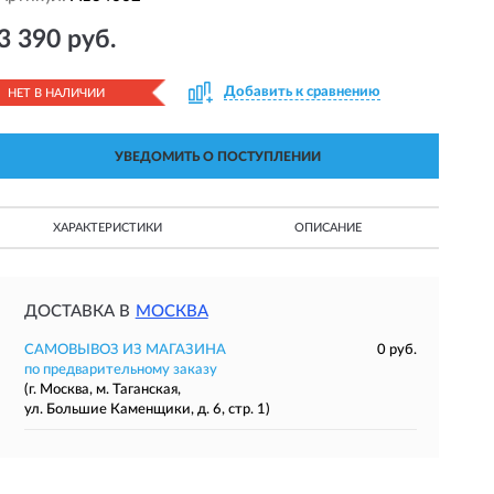
3 390 руб.
Добавить к сравнению
НЕТ В НАЛИЧИИ
УВЕДОМИТЬ О ПОСТУПЛЕНИИ
ХАРАКТЕРИСТИКИ
ОПИСАНИЕ
ДОСТАВКА В
МОСКВА
САМОВЫВОЗ ИЗ МАГАЗИНА
0 руб.
по предварительному заказу
(г. Москва, м. Таганская,
ул. Большие Каменщики, д. 6, стр. 1)