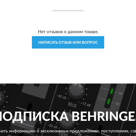
Нет отзывов о данном товаре.
НАПИСАТЬ ОТЗЫВ ИЛИ ВОПРОС
ПОДПИСКА
BEHRINGE
чать информацию о эксклюзивных предложениях,
поступлениях, со