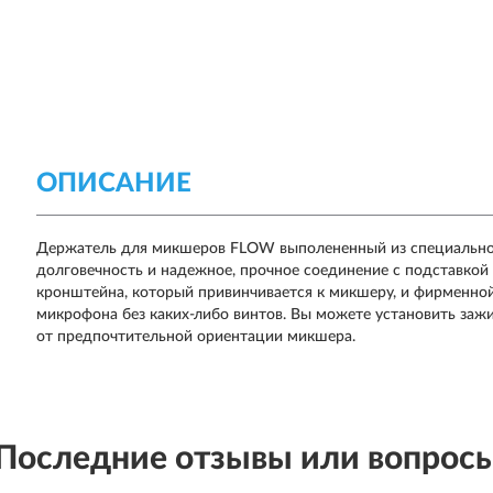
ОПИСАНИЕ
Держатель для микшеров FLOW выполененный из специальног
долговечность и надежное, прочное соединение с подставкой
кронштейна, который привинчивается к микшеру, и фирменной 
микрофона без каких-либо винтов. Вы можете установить зажим
от предпочтительной ориентации микшера.
Последние отзывы или вопрос