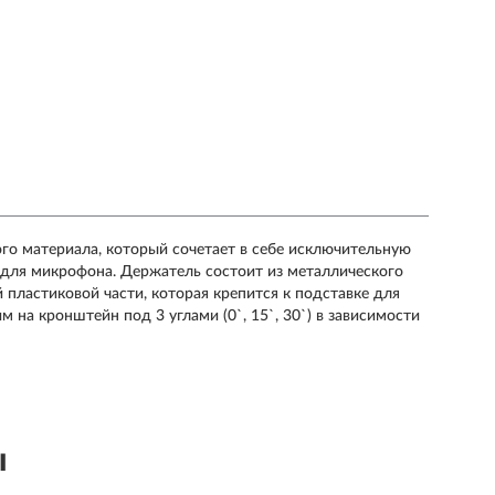
о материала, который сочетает в себе исключительную
 для микрофона. Держатель состоит из металлического
пластиковой части, которая крепится к подставке для
 на кронштейн под 3 углами (0`, 15`, 30`) в зависимости
ы