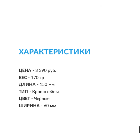
ХАРАКТЕРИСТИКИ
ЦЕНА
- 3 390 руб.
ВЕС
- 170 гр
ДЛИНА
- 150 мм
ТИП
- Кронштейны
ЦВЕТ
- Черные
ШИРИНА
- 60 мм