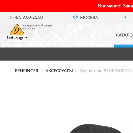
Внимание! Зак
ПН-ВС 9:00-21:00
МОСКВА
КАТАЛО
BEHRINGER
АКСЕССУАРЫ
Кронштейн BEHRINGER F