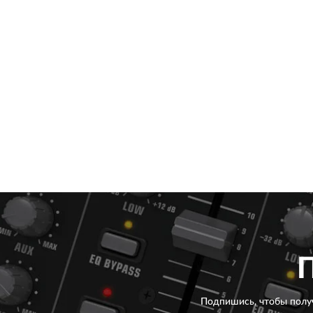
Подпишись, чтобы полу