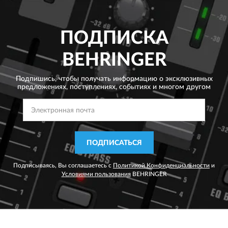
ПОДПИСКА
BEHRINGER
Подпишись, чтобы получать информацию о эксклюзивных
предложениях,
поступлениях, событиях и многом другом
ПОДПИСАТЬСЯ
Подписываясь, Вы соглашаетесь с
Политикой Конфиденциальности
и
Условиями пользования
BEHRINGER