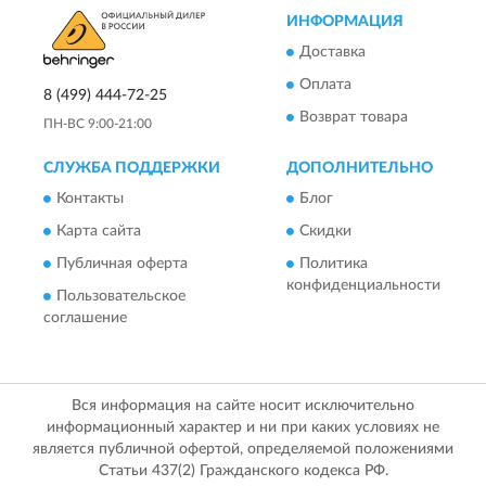
ИНФОРМАЦИЯ
Доставка
Оплата
8 (499) 444-72-25
Возврат товара
ПН-ВС 9:00-21:00
СЛУЖБА ПОДДЕРЖКИ
ДОПОЛНИТЕЛЬНО
Контакты
Блог
Карта сайта
Скидки
Публичная оферта
Политика
конфиденциальности
Пользовательское
соглашение
Вся информация на сайте носит исключительно
информационный характер и ни при каких условиях не
является публичной офертой, определяемой положениями
Статьи 437(2) Гражданского кодекса РФ.