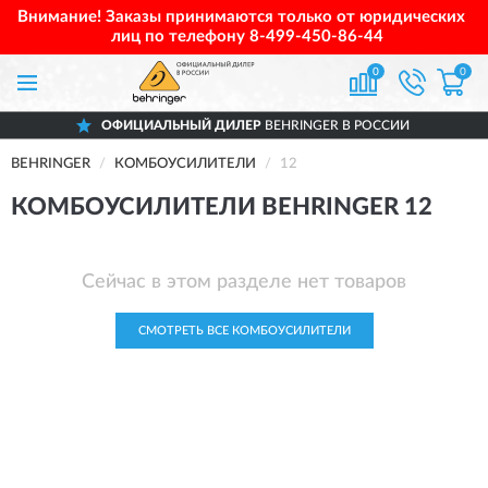
Внимание! Заказы принимаются только от юридических
лиц по телефону
8-499-450-86-44
0
0
ОФИЦИАЛЬНЫЙ ДИЛЕР
BEHRINGER В РОССИИ
BEHRINGER
КОМБОУСИЛИТЕЛИ
12
КОМБОУСИЛИТЕЛИ BEHRINGER 12
Сейчас в этом разделе нет товаров
СМОТРЕТЬ ВСЕ КОМБОУСИЛИТЕЛИ