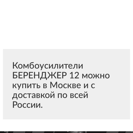
Комбоусилители
БЕРЕНДЖЕР 12 можно
купить в Москве и с
доставкой по всей
России.