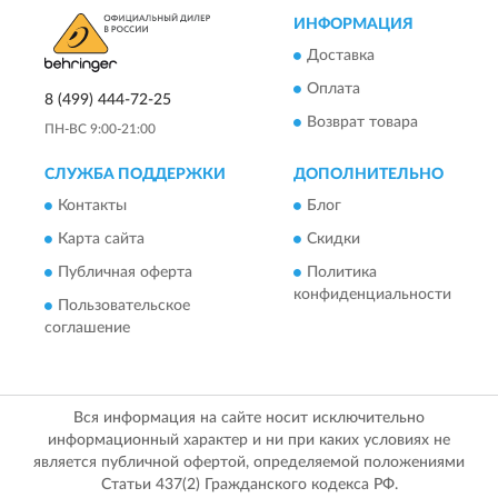
ИНФОРМАЦИЯ
Доставка
Оплата
8 (499) 444-72-25
Возврат товара
ПН-ВС 9:00-21:00
СЛУЖБА ПОДДЕРЖКИ
ДОПОЛНИТЕЛЬНО
Контакты
Блог
Карта сайта
Скидки
Публичная оферта
Политика
конфиденциальности
Пользовательское
соглашение
Вся информация на сайте носит исключительно
информационный характер и ни при каких условиях не
является публичной офертой, определяемой положениями
Статьи 437(2) Гражданского кодекса РФ.