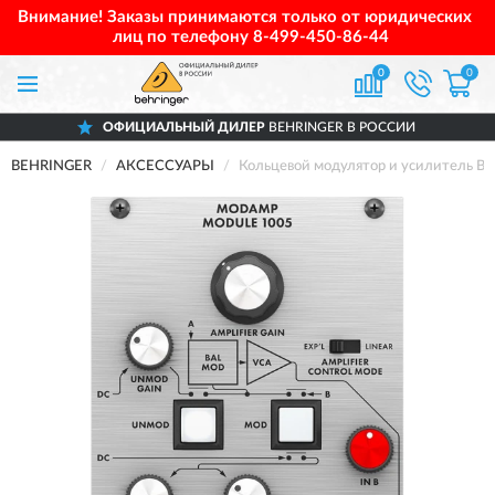
Внимание! Заказы принимаются только от юридических
лиц по телефону
8-499-450-86-44
0
0
ОФИЦИАЛЬНЫЙ ДИЛЕР
BEHRINGER В РОССИИ
BEHRINGER
АКСЕССУАРЫ
Кольцевой модулятор и усилитель