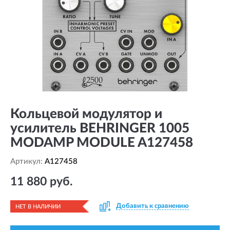
Кольцевой модулятор и
усилитель BEHRINGER 1005
MODAMP MODULE A127458
Артикул:
A127458
11 880 руб.
Добавить к сравнению
НЕТ В НАЛИЧИИ