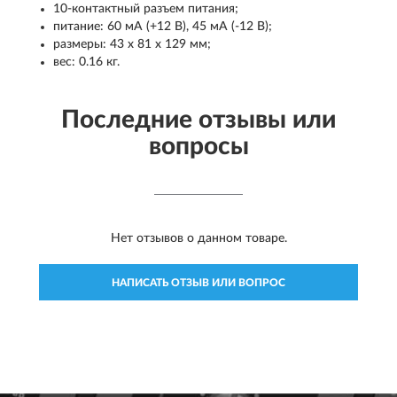
10-контактный разъем питания;
питание: 60 мА (+12 В), 45 мА (-12 В);
размеры: 43 х 81 х 129 мм;
вес: 0.16 кг.
Последние отзывы или
вопросы
Нет отзывов о данном товаре.
НАПИСАТЬ ОТЗЫВ ИЛИ ВОПРОС