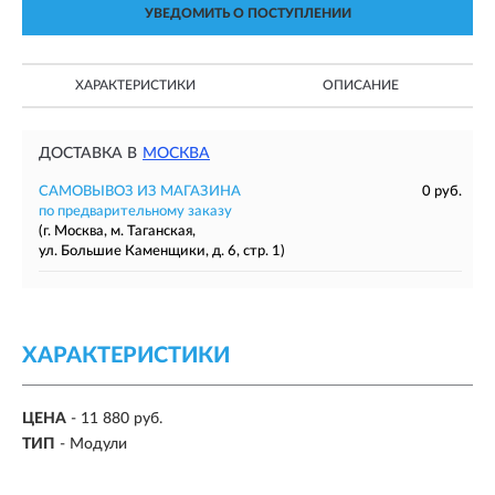
УВЕДОМИТЬ О ПОСТУПЛЕНИИ
ХАРАКТЕРИСТИКИ
ОПИСАНИЕ
ДОСТАВКА В
МОСКВА
САМОВЫВОЗ ИЗ МАГАЗИНА
0 руб.
по предварительному заказу
(г. Москва, м. Таганская,
ул. Большие Каменщики, д. 6, стр. 1)
ХАРАКТЕРИСТИКИ
ЦЕНА
- 11 880 руб.
ТИП
- Модули