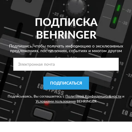
ПОДПИСКА
BEHRINGER
Подпишись, чтобы получать информацию о эксклюзивных
предложениях,
поступлениях, событиях и многом другом
ПОДПИСАТЬСЯ
Подписываясь, Вы соглашаетесь с
Политикой Конфиденциальности
и
Условиями пользования
BEHRINGER