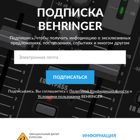
ПОДПИСКА
BEHRINGER
Подпишись, чтобы получать информацию о эксклюзивных
предложениях,
поступлениях, событиях и многом другом
ПОДПИСАТЬСЯ
Подписываясь, Вы соглашаетесь с
Политикой Конфиденциальности
и
Условиями пользования
BEHRINGER
ИНФОРМАЦИЯ