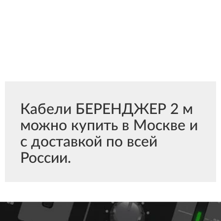
Кабели БЕРЕНДЖЕР 2 м
можно купить в Москве и
с доставкой по всей
России.