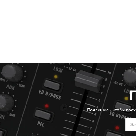
Подпишись, чтобы полу