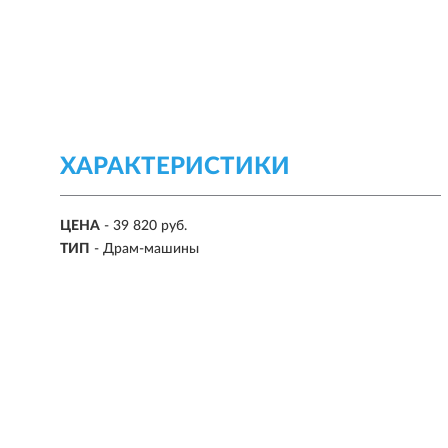
ХАРАКТЕРИСТИКИ
ЦЕНА
- 39 820 руб.
ТИП
- Драм-машины