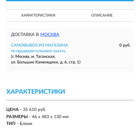
ХАРАКТЕРИСТИКИ
ОПИСАНИЕ
ДОСТАВКА В
МОСКВА
САМОВЫВОЗ ИЗ МАГАЗИНА
0 руб.
по предварительному заказу
(г. Москва, м. Таганская,
ул. Большие Каменщики, д. 6, стр. 1)
ХАРАКТЕРИСТИКИ
ЦЕНА
- 35 610 руб.
РАЗМЕРЫ
- 46 х 483 х 130 мм
ТИП
- Блоки