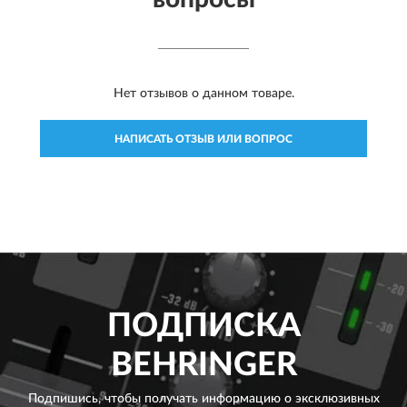
Нет отзывов о данном товаре.
НАПИСАТЬ ОТЗЫВ ИЛИ ВОПРОС
ПОДПИСКА
BEHRINGER
Подпишись, чтобы получать информацию о эксклюзивных