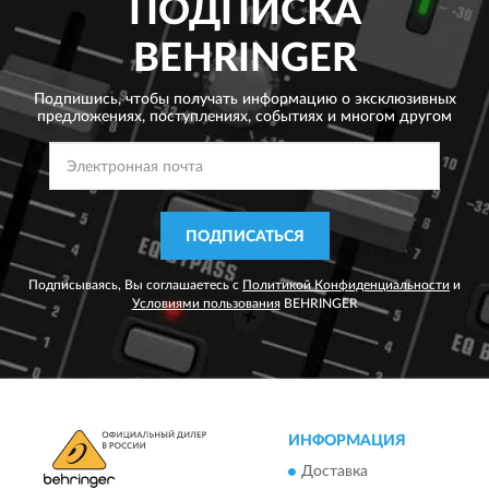
ПОДПИСКА
BEHRINGER
Подпишись, чтобы получать информацию о эксклюзивных
предложениях,
поступлениях, событиях и многом другом
ПОДПИСАТЬСЯ
Подписываясь, Вы соглашаетесь с
Политикой Конфиденциальности
и
Условиями пользования
BEHRINGER
ИНФОРМАЦИЯ
Доставка