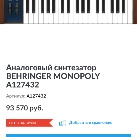
Аналоговый синтезатор
BEHRINGER MONOPOLY
A127432
Артикул:
A127432
93 570 руб.
Добавить к сравнению
НЕТ В НАЛИЧИИ