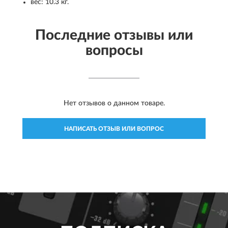
вес: 10.3 кг.
Последние отзывы или
вопросы
Нет отзывов о данном товаре.
НАПИСАТЬ ОТЗЫВ ИЛИ ВОПРОС