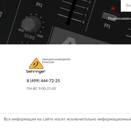
Подписываясь
8 (499) 444-72-25
ПН-ВС 9:00-21:00
Вся информация на сайте носит исключительно информационный х