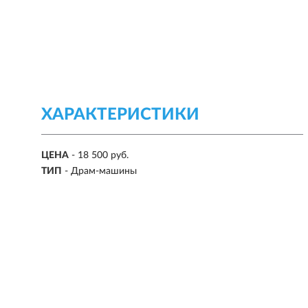
ХАРАКТЕРИСТИКИ
ЦЕНА
- 18 500 руб.
ТИП
- Драм-машины