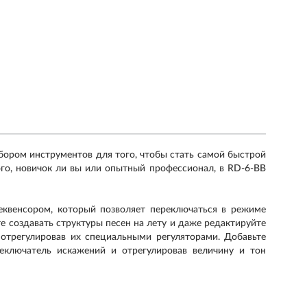
ром инструментов для того, чтобы стать самой быстрой
го, новичок ли вы или опытный профессионал, в RD-6-BB
еквенсором, который позволяет переключаться в режиме
 создавать структуры песен на лету и даже редактируйте
 отрегулировав их специальными регуляторами. Добавьте
еключатель искажений и отрегулировав величину и тон