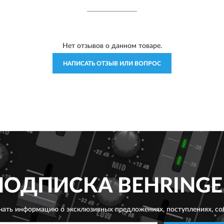
Нет отзывов о данном товаре.
НАПИСАТЬ ОТЗЫВ ИЛИ ВОПРОС
ПОДПИСКА
BEHRINGE
чать информацию о эксклюзивных предложениях,
поступлениях, со