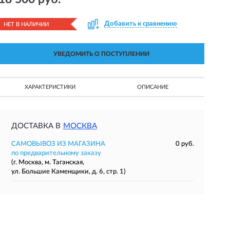
Добавить к сравнению
НЕТ В НАЛИЧИИ
УВЕДОМИТЬ О ПОСТУПЛЕНИИ
ХАРАКТЕРИСТИКИ
ОПИСАНИЕ
ДОСТАВКА В
МОСКВА
САМОВЫВОЗ ИЗ МАГАЗИНА
0 руб.
по предварительному заказу
(г. Москва, м. Таганская,
ул. Большие Каменщики, д. 6, стр. 1)