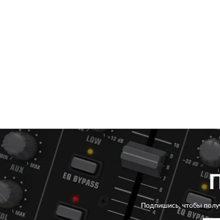
Подпишись, чтобы полу