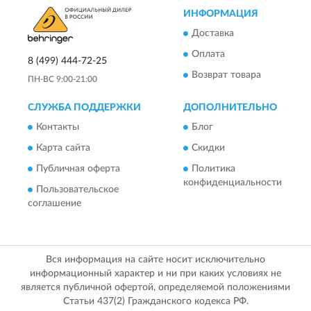
ИНФОРМАЦИЯ
Доставка
Оплата
8 (499) 444-72-25
Возврат товара
ПН-ВС 9:00-21:00
СЛУЖБА ПОДДЕРЖКИ
ДОПОЛНИТЕЛЬНО
Контакты
Блог
Карта сайта
Скидки
Публичная оферта
Политика
конфиденциальности
Пользовательское
соглашение
Вся информация на сайте носит исключительно
информационный характер и ни при каких условиях не
является публичной офертой, определяемой положениями
Статьи 437(2) Гражданского кодекса РФ.