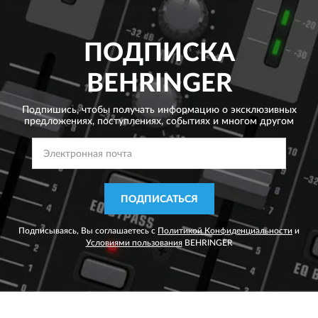
ПОДПИСКА
BEHRINGER
Подпишись, чтобы получать информацию о эксклюзивных
предложениях,
поступлениях, событиях и многом другом
ПОДПИСАТЬСЯ
Подписываясь, Вы соглашаетесь с
Политикой Конфиденциальности
и
Условиями пользования
BEHRINGER