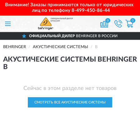
Внимание! Заказы принимаются только от юридических
лиц по телефону
8-499-450-86-44
0
0
ОФИЦИАЛЬНЫЙ ДИЛЕР
BEHRINGER В РОССИИ
BEHRINGER
АКУСТИЧЕСКИЕ СИСТЕМЫ
B
АКУСТИЧЕСКИЕ СИСТЕМЫ BEHRINGER
B
Сейчас в этом разделе нет товаров
СМОТРЕТЬ ВСЕ АКУСТИЧЕСКИЕ СИСТЕМЫ