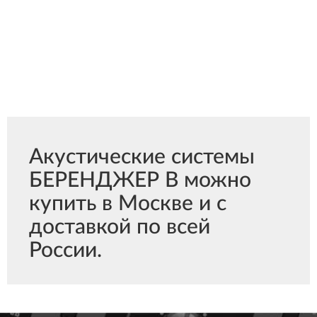
Акустические системы
БЕРЕНДЖЕР B можно
купить в Москве и с
доставкой по всей
России.