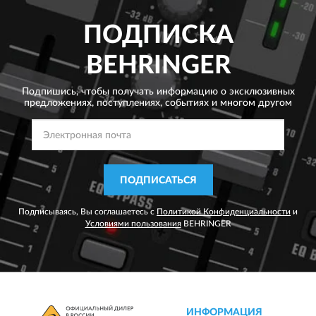
ПОДПИСКА
BEHRINGER
Подпишись, чтобы получать информацию о эксклюзивных
предложениях,
поступлениях, событиях и многом другом
ПОДПИСАТЬСЯ
Подписываясь, Вы соглашаетесь с
Политикой Конфиденциальности
и
Условиями пользования
BEHRINGER
ИНФОРМАЦИЯ