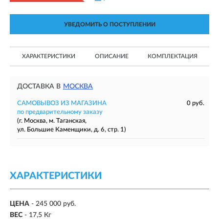
УВЕДОМИТЬ О ПОСТУПЛЕНИИ
ХАРАКТЕРИСТИКИ
ОПИСАНИЕ
КОМПЛЕКТАЦИЯ
ДОСТАВКА В
МОСКВА
САМОВЫВОЗ ИЗ МАГАЗИНА
0 руб.
по предварительному заказу
(г. Москва, м. Таганская,
ул. Большие Каменщики, д. 6, стр. 1)
ХАРАКТЕРИСТИКИ
ЦЕНА
- 245 000 руб.
ВЕС
- 17,5 Кг