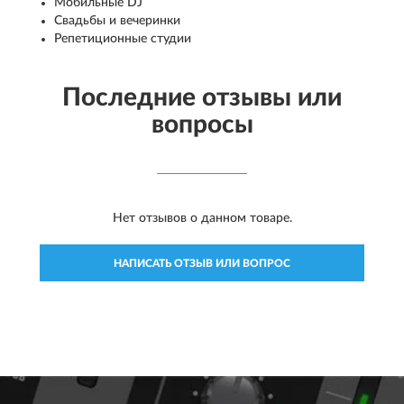
Мобильные DJ
Свадьбы и вечеринки
Репетиционные студии
Последние отзывы или
вопросы
Нет отзывов о данном товаре.
НАПИСАТЬ ОТЗЫВ ИЛИ ВОПРОС