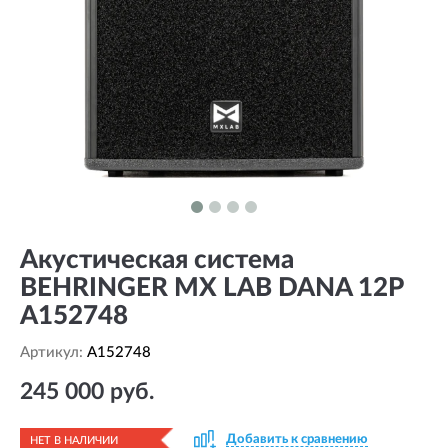
Акустическая система
BEHRINGER MX LAB DANA 12P
A152748
Артикул:
A152748
245 000 руб.
Добавить к сравнению
НЕТ В НАЛИЧИИ