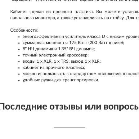
Кабинет сделан из прочного пластика. Вы можете устанав
напольного монитора, а также устанавливать на стойку. Для 
Особенности:
энергоэффективный усилитель класса D с низким уровне
суммарная мощность: 175 Ватт (200 Ватт в пике);
8" НЧ динамик и 1,35" ВЧ динамик;
точный электронный кроссовер;
входы 1 x XLR, 1 x TRS, выход 1 x XLR;
кабинет из прочного пластика;
можно использовать в стандартном положении, в полож
удобные ручки для транспортировки.
Последние отзывы или вопрос