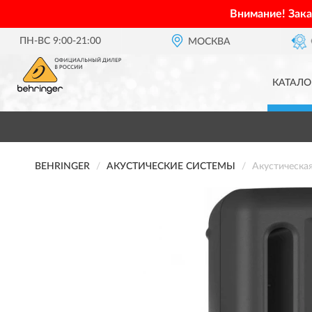
Внимание! Зак
ПН-ВС 9:00-21:00
ОФИЦИАЛЬНЫЙ ДИЛЕР
МОСКВА
BEHRINGER В
КАТАЛО
BEHRINGER
АКУСТИЧЕСКИЕ СИСТЕМЫ
Акустическа