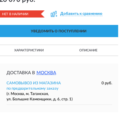
Добавить к сравнению
НЕТ В НАЛИЧИИ
УВЕДОМИТЬ О ПОСТУПЛЕНИИ
ХАРАКТЕРИСТИКИ
ОПИСАНИЕ
ДОСТАВКА В
МОСКВА
САМОВЫВОЗ ИЗ МАГАЗИНА
0 руб.
по предварительному заказу
(г. Москва, м. Таганская,
ул. Большие Каменщики, д. 6, стр. 1)