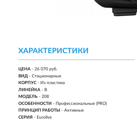
ХАРАКТЕРИСТИКИ
ЦЕНА
- 26 070 руб.
ВИД
-
Стационарные
КОРПУС
-
Из пластика
ЛИНЕЙКА
- B
МОДЕЛЬ
- 208
ОСОБЕННОСТИ
- Профессиональные (PRO)
ПРИНЦИП РАБОТЫ
-
Активные
СЕРИЯ
- Eurolive