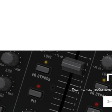
Подпишись, чтобы полу