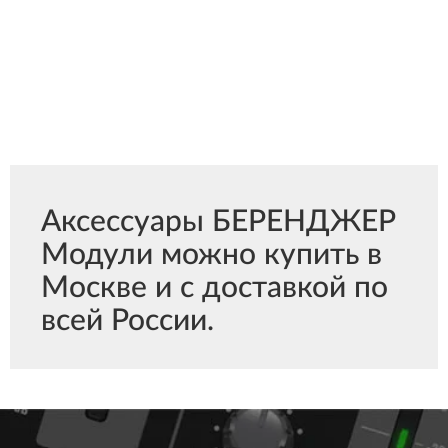
Аксессуары БЕРЕНДЖЕР
Модули можно купить в
Москве и с доставкой по
всей России.