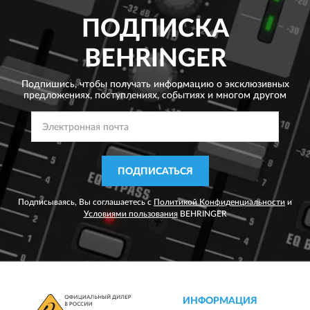
ПОДПИСКА
BEHRINGER
Подпишись, чтобы получать информацию о эксклюзивных
предложениях,
поступлениях, событиях и многом другом
ПОДПИСАТЬСЯ
Подписываясь, Вы соглашаетесь с
Политикой Конфиденциальности
и
Условиями пользования
BEHRINGER
ИНФОРМАЦИЯ