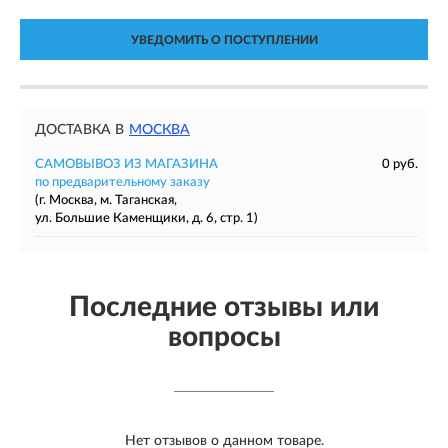
УВЕДОМИТЬ О ПОСТУПЛЕНИИ
ДОСТАВКА В
МОСКВА
САМОВЫВОЗ ИЗ МАГАЗИНА
0 руб.
по предварительному заказу
(г. Москва, м. Таганская,
ул. Большие Каменщики, д. 6, стр. 1)
Последние отзывы или
вопросы
Нет отзывов о данном товаре.