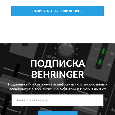
НАПИСАТЬ ОТЗЫВ ИЛИ ВОПРОС
ПОДПИСКА
BEHRINGER
Подпишись, чтобы получать информацию о эксклюзивных
предложениях,
поступлениях, событиях и многом другом