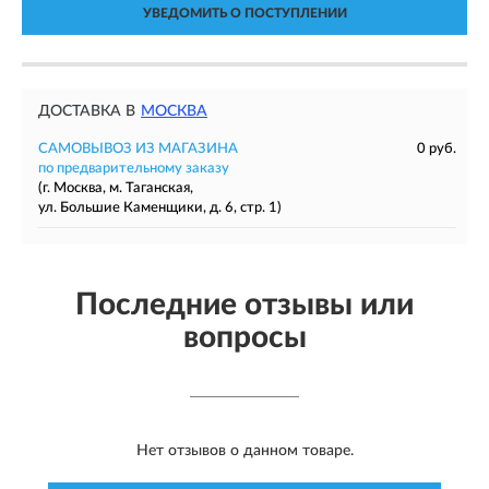
УВЕДОМИТЬ О ПОСТУПЛЕНИИ
ДОСТАВКА В
МОСКВА
САМОВЫВОЗ ИЗ МАГАЗИНА
0 руб.
по предварительному заказу
(г. Москва, м. Таганская,
ул. Большие Каменщики, д. 6, стр. 1)
Последние отзывы или
вопросы
Нет отзывов о данном товаре.