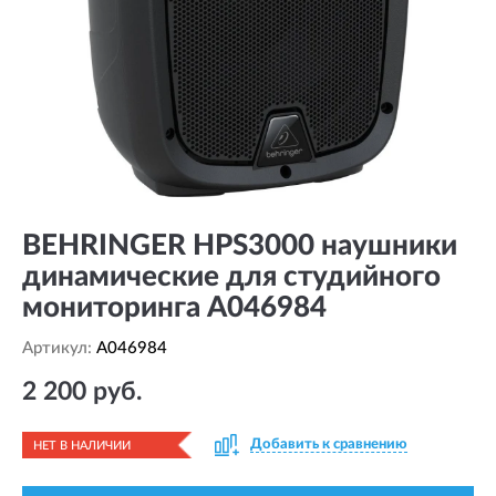
BEHRINGER HPS3000 наушники
динамические для студийного
мониторинга A046984
Артикул:
A046984
2 200 руб.
Добавить к сравнению
НЕТ В НАЛИЧИИ