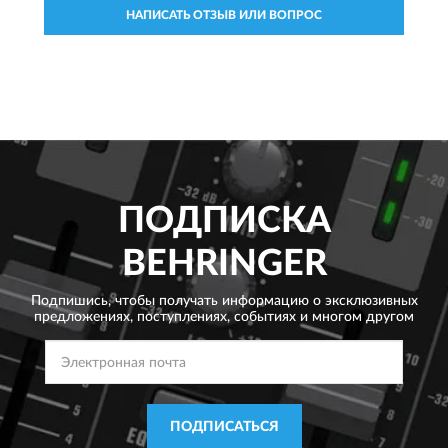
НАПИСАТЬ ОТЗЫВ ИЛИ ВОПРОС
ПОДПИСКА
BEHRINGER
Подпишись, чтобы получать информацию о эксклюзивных
предложениях,
поступлениях, событиях и многом другом
ПОДПИСАТЬСЯ