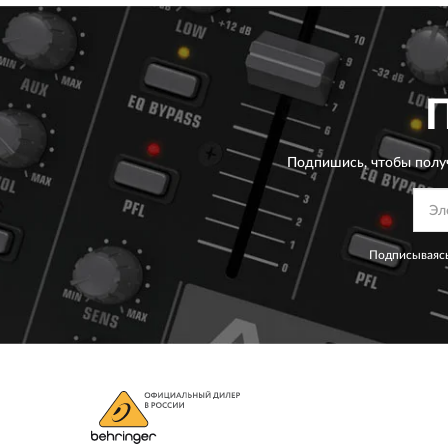
Подпишись, чтобы полу
Подписываясь