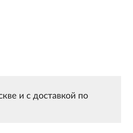
ве и с доставкой по