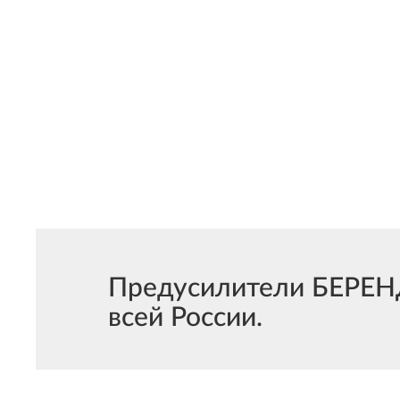
Предусилители БЕРЕНД
всей России.