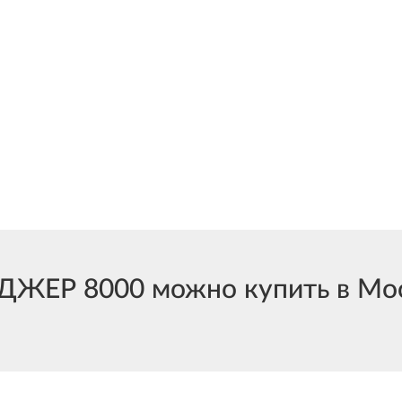
ЖЕР 8000 можно купить в Моск