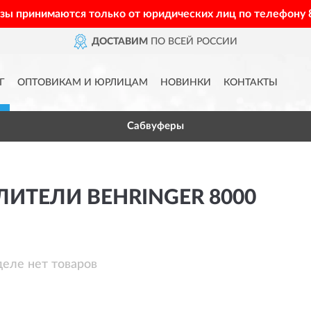
азы принимаются только от юридических лиц по телефону
ДОСТАВИМ
ПО ВСЕЙ РОССИИ
Г
ОПТОВИКАМ И ЮРЛИЦАМ
НОВИНКИ
КОНТАКТЫ
Сабвуферы
ИТЕЛИ BEHRINGER 8000
деле нет товаров